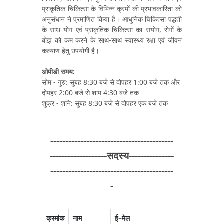
प्राकृतिक चिकित्सा के विभिन्न क्रमों की प्रभावकारिता को
अनुसंधान ने प्रमाणित किया है। आधुनिक चिकित्सा पद्धती
के साथ योग एवं प्राकृतिक चिकित्सा का संयोग, रोगों के
बोझ को कम करने के साथ-साथ स्वास्थ्य रक्षा एवं जीवन
कल्याण हेतु उपयोगी है।
ओपीडी समय:
सोम - गुरु: सुबह 8:30 बजे से दोपहर 1:00 बजे तक और
दोपहर 2:00 बजे से शाम 4:30 बजे तक
शुक्र - शनि: सुबह 8:30 बजे से दोपहर एक बजे तक
-----------------------------------------
-------------------सदस्य---------------
-----------------------------------------
-
क्रमांक
नाम
ई–मेल