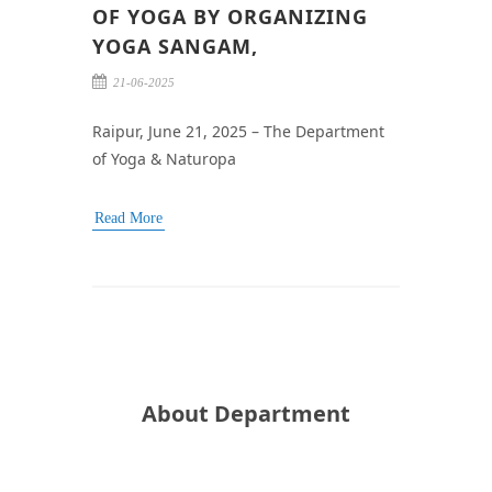
OF YOGA BY ORGANIZING
YOGA SANGAM,
21-06-2025
Raipur, June 21, 2025 – The Department
of Yoga & Naturopa
Read More
About Department