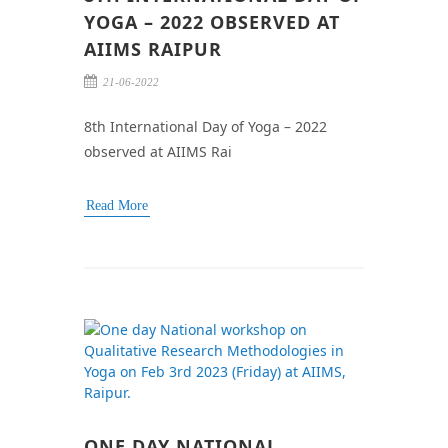
YOGA – 2022 OBSERVED AT
AIIMS RAIPUR
21-06-2022
8th International Day of Yoga – 2022
observed at AIIMS Rai
Read More
ONE DAY NATIONAL