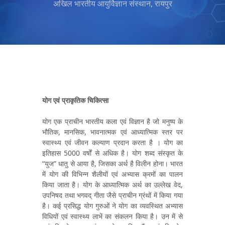
अखिल भारतीय आयुर्विज्ञान संस्थान, रायपुर
योग एवं प्राकृतिक चिकित्सा
योग एक प्राचीन भारतीय कला एवं विज्ञान है जो मनुष्य के
भौतिक, मानसिक, भावनात्मक एवं आध्यात्मिक स्तर पर
स्वास्थ्य एवं जीवन कल्याण प्रदान करता है । योग का
इतिहास 5000 वर्षों से अधिक है। योग शब्द संस्कृत के
“युज” धातु से आया है, जिसका अर्थ है विलीन होना। भारत
में योग की विभिन्न शैलीयों एवं अभ्यास क्रमों का पालन
किया जाता है। योग के आध्यात्मिक अर्थ का उल्लेख वेद,
उपनिषद तथा भगवद् गीता जैसे प्राचीन ग्रंथों में किया गया
है। कई प्रसिद्ध योग गुरुओं ने योग का व्यवस्थित अभ्यास
विधियों एवं स्वास्थ्य लाभें का संकलन किया है। उन में से