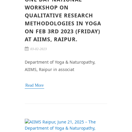
WORKSHOP ON
QUALITATIVE RESEARCH
METHODOLOGIES IN YOGA
ON FEB 3RD 2023 (FRIDAY)
AT AIIMS, RAIPUR.
03-02-2023
Department of Yoga & Naturopathy,
AIIMS, Raipur in associat
Read More