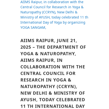
AIIMS RAIPUR, JUNE 21,
2025 – THE DEPARTMENT OF
YOGA & NATUROPATHY,
AIIMS RAIPUR, IN
COLLABORATION WITH THE
CENTRAL COUNCIL FOR
RESEARCH IN YOGA &
NATUROPATHY (CCRYN),
NEW DELHI & MINISTRY OF
AYUSH, TODAY CELEBRATED
11 TH INTERNATIONAL DAY