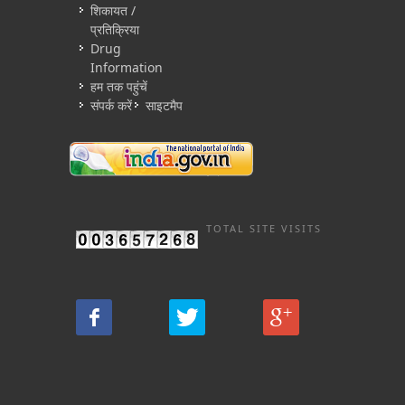
शिकायत /
प्रतिक्रिया
Drug
Information
हम तक पहुंचें
संपर्क करें
साइटमैप
TOTAL SITE VISITS