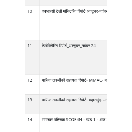
10
एनआरसी टेली मॉनिटरिंग रिपोर्ट अक्टूबर-नवंबर 2024
11
टेलीमेंटोरिंग रिपोर्ट_अक्टूबर_नवंबर 24
12
मासिक तकनीकी सहायता रिपोर्ट- MMAC- मार्च 2025
13
मासिक तकनीकी सहायता रिपोर्ट- महासमुंद- मार्च 2025
14
समाचार पत्रिका SCOE4N - खंड 1 - अंक 2-जून 2025