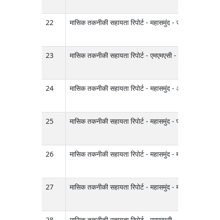
22
मासिक तकनीकी सहायता रिपोर्ट - महासमुंद - जनवरी 2025
23
मासिक तकनीकी सहायता रिपोर्ट - एमएमएसी - जनवरी 2025
24
मासिक तकनीकी सहायता रिपोर्ट - महासमुंद - अप्रैल 2025
25
मासिक तकनीकी सहायता रिपोर्ट - महासमुंद - फरवरी 2025
26
मासिक तकनीकी सहायता रिपोर्ट - महासमुंद - मार्च 2025
27
मासिक तकनीकी सहायता रिपोर्ट - महासमुंद - मई 2025
28
मासिक तकनीकी सहायता रिपोर्ट - एमएमएसी - अप्रैल 2025