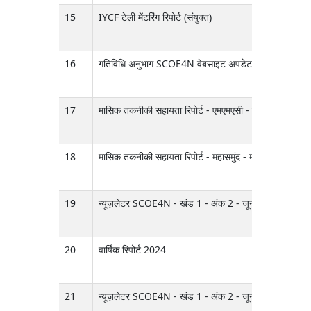
15
IYCF टेली मेंटरिंग रिपोर्ट (संयुक्त)
16
गतिविधि अनुभाग SCOE4N वेबसाइट अपडेट
17
मासिक तकनीकी सहायता रिपोर्ट - एमएमएसी - मार्च 2025
18
मासिक तकनीकी सहायता रिपोर्ट - महासमुंद - मार्च 2025
19
न्यूज़लेटर SCOE4N - खंड 1 - अंक 2 - जून 2025
20
वार्षिक रिपोर्ट 2024
21
न्यूज़लेटर SCOE4N - खंड 1 - अंक 2 - जून 2025