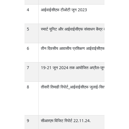
4
आईवाईसीएफ टीओटी जून 2023
5
स्मार्ट यूनिट और आईवाईसीएफ संसाधन केंद्र का उद्घाटन
6
तीन दिवसीय आवासीय प्रशिक्षण आईवाईसीएफ 27-29 मई 20
7
19-21 जून 2024 तक आयोजित अप्रैल-जून 2024 तिमाही की ड
8
तीसरी तिमाही रिपोर्ट_आईवाईसीएफ जुलाई-सितंबर 2024.
9
सीआरएम विजिट रिपोर्ट 22.11.24.