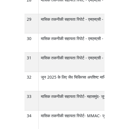
29
मासिक तकनीकी सहायता रिपोर्ट - एमएमएसी - अप्रैल 2025
30
मासिक तकनीकी सहायता रिपोर्ट - एमएमएसी - मार्च 2025
31
मासिक तकनीकी सहायता रिपोर्ट - एमएमएसी - मई 2025
32
जून 2025 के लिए जैव चिकित्सा अपशिष्ट मासिक रिपोर्ट
33
मासिक तकनीकी सहायता रिपोर्ट- महासमुंद- जून 2025
34
मासिक तकनीकी सहायता रिपोर्ट- MMAC- जून 2025