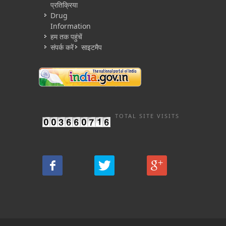
प्रतिक्रिया
Drug
Information
हम तक पहुंचें
संपर्क करें
साइटमैप
TOTAL SITE VISITS