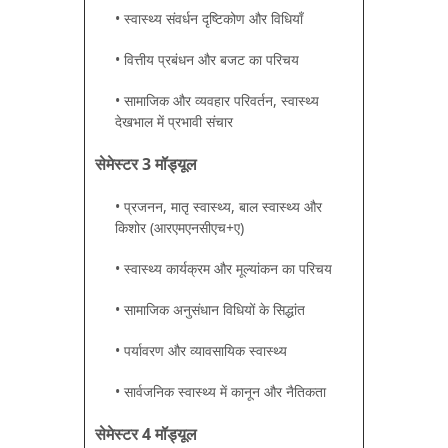
• स्वास्थ्य संवर्धन दृष्टिकोण और विधियाँ
• वित्तीय प्रबंधन और बजट का परिचय
• सामाजिक और व्यवहार परिवर्तन, स्वास्थ्य
देखभाल में प्रभावी संचार
सेमेस्टर 3 मॉड्यूल
• प्रजनन, मातृ स्वास्थ्य, बाल स्वास्थ्य और
किशोर (आरएमएनसीएच+ए)
• स्वास्थ्य कार्यक्रम और मूल्यांकन का परिचय
• सामाजिक अनुसंधान विधियों के सिद्धांत
• पर्यावरण और व्यावसायिक स्वास्थ्य
• सार्वजनिक स्वास्थ्य में कानून और नैतिकता
सेमेस्टर 4 मॉड्यूल