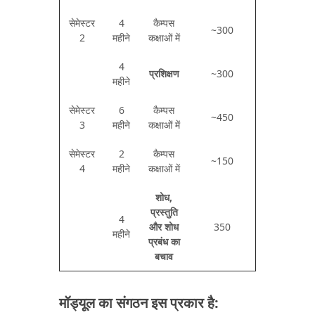
सेमेस्टर
4
कैम्पस
~300
2
महीने
कक्षाओं में
4
प्रशिक्षण
~300
महीने
सेमेस्टर
6
कैम्पस
~450
3
महीने
कक्षाओं में
सेमेस्टर
2
कैम्पस
~150
4
महीने
कक्षाओं में
शोध,
प्रस्तुति
4
और शोध
350
महीने
प्रबंध का
बचाव
मॉड्यूल का संगठन इस प्रकार है: