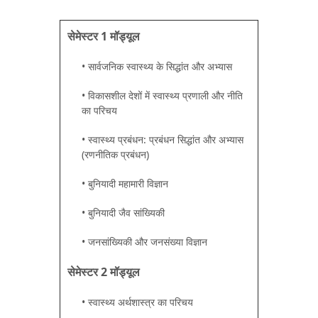
सेमेस्टर 1 मॉड्यूल
• सार्वजनिक स्वास्थ्य के सिद्धांत और अभ्यास
• विकासशील देशों में स्वास्थ्य प्रणाली और नीति
का परिचय
• स्वास्थ्य प्रबंधन: प्रबंधन सिद्धांत और अभ्यास
(रणनीतिक प्रबंधन)
• बुनियादी महामारी विज्ञान
• बुनियादी जैव सांख्यिकी
• जनसांख्यिकी और जनसंख्या विज्ञान
सेमेस्टर 2 मॉड्यूल
• स्वास्थ्य अर्थशास्त्र का परिचय