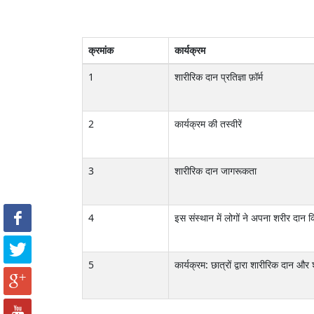
क्रमांक
कार्यक्रम
1
शारीरिक दान प्रतिज्ञा फ़ॉर्म
2
कार्यक्रम की तस्वीरें
3
शारीरिक दान जागरूकता
4
इस संस्थान में लोगों ने अपना शरीर दान 
5
कार्यक्रम: छात्रों द्वारा शारीरिक दान औ