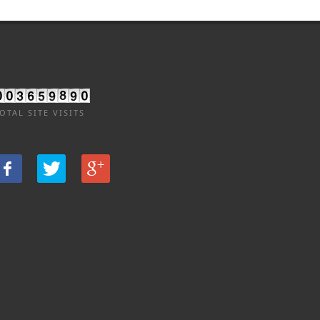
OTAL SITE VISITS