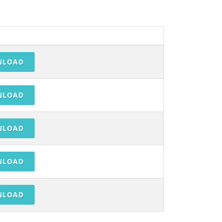
NLOAD
NLOAD
NLOAD
NLOAD
NLOAD