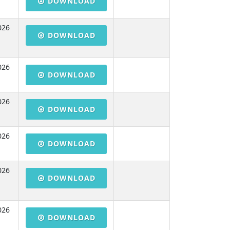
DOWNLOAD
026
DOWNLOAD
026
DOWNLOAD
026
DOWNLOAD
026
DOWNLOAD
026
DOWNLOAD
026
DOWNLOAD