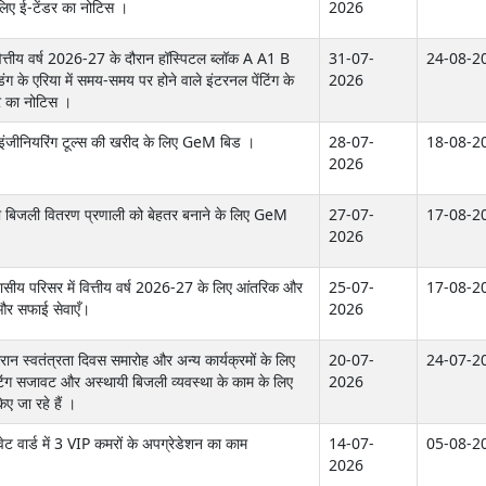
लिए ई-टेंडर का नोटिस ।
2026
ित्तीय वर्ष 2026-27 के दौरान हॉस्पिटल ब्लॉक A A1 B
31-07-
24-08-2
ंग के एरिया में समय-समय पर होने वाले इंटरनल पेंटिंग के
2026
डर का नोटिस ।
वर इंजीनियरिंग टूल्स की खरीद के लिए GeM बिड ।
28-07-
18-08-2
2026
जूदा बिजली वितरण प्रणाली को बेहतर बनाने के लिए GeM
27-07-
17-08-2
2026
ीय परिसर में वित्तीय वर्ष 2026-27 के लिए आंतरिक और
25-07-
17-08-2
और सफाई सेवाएँ।
2026
ान स्वतंत्रता दिवस समारोह और अन्य कार्यक्रमों के लिए
20-07-
24-07-2
िंग सजावट और अस्थायी बिजली व्यवस्था के काम के लिए
2026
ए जा रहे हैं ।
इवेट वार्ड में 3 VIP कमरों के अपग्रेडेशन का काम
14-07-
05-08-2
2026