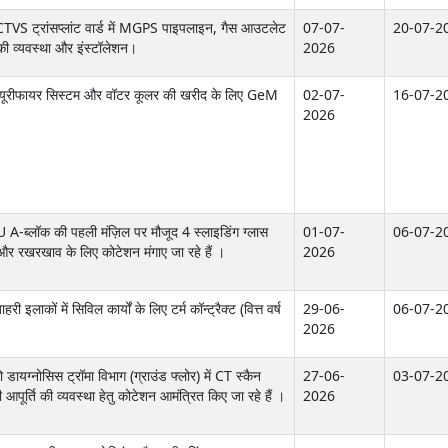
TVS ट्रांसप्लांट वार्ड में MGPS पाइपलाइन, गैस आउटलेट
07-07-
20-07-2
की व्यवस्था और इंस्टॉलेशन।
2026
O प्यूरीफायर सिस्टम और वॉटर कूलर की खरीद के लिए GeM
02-07-
16-07-2
2026
CU A-ब्लॉक की पहली मंज़िल पर मौजूद 4 स्लाइडिंग ग्लास
01-07-
06-07-2
 और रखरखाव के लिए कोटेशन मंगाए जा रहे हैं ।
2026
 इलाकों में सिविल कार्यों के लिए टर्म कॉन्ट्रैक्ट (वित्त वर्ष
29-06-
06-07-2
2026
ो डायग्नोसिस ट्रॉमा विभाग (ग्राउंड फ्लोर) में CT स्कैन
27-06-
03-07-2
आपूर्ति की व्यवस्था हेतु कोटेशन आमंत्रित किए जा रहे हैं ।
2026