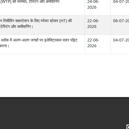
ांट (WTP) की मरम्मत, टेस्टिंग और कमीशनिंग
24-06-
04-07-2
2026
ेन रिसीविंग सबस्टेशन के लिए स्पेयर ब्रेकर (HT) की
22-06-
06-07-2
, टेस्टिंग और कमीशनिंग।
2026
 ब्लॉक में अलग-अलग जगहों पर इलेक्ट्रिकल पावर पॉइंट
22-06-
04-07-2
 करना।
2026