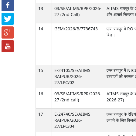
13
03/SE/AIIMS/RPR/2026-
AIIMS रायपुर के C
27 (2nd Call)
और अलार्म सिस्टम 
14
GEM/2026/B/7736743
एम्स रायपुर में R
बिड।
15
E-24105/SE/AIIMS
एम्स रायपुर में NI
RAIPUR/2026-
दरवाज़ों की मरम्मत
27/LPC/02
16
03/SE/AIIMS/RPR/2026-
AIIMS रायपुर के बाहरी
27 (2nd call)
2026-27)
17
E-24740/SE/AIIMS
एम्स रायपुर के रेडिय
RAIPUR/2026-
लगाने के लिए बिजली 
27/LPC/04