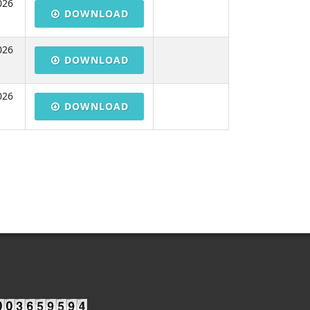
026
DOWNLOAD
026
DOWNLOAD
026
DOWNLOAD