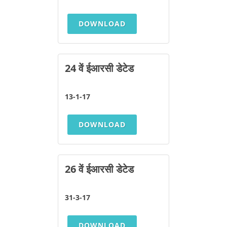
DOWNLOAD
24 वें ईआरसी डेटेड
13-1-17
DOWNLOAD
26 वें ईआरसी डेटेड
31-3-17
DOWNLOAD