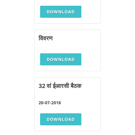
DOWNLOAD
विवरण
DOWNLOAD
32 वां ईआरसी बैठक
20-07-2018
DOWNLOAD