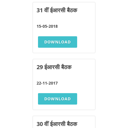
31 वीं ईआरसी बैठक
15-05-2018
DOWNLOAD
29 ईआरसी बैठक
22-11-2017
DOWNLOAD
30 वीं ईआरसी बैठक