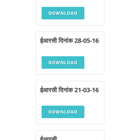
DOWNLOAD
ईआरसी दिनांक 28-05-16
DOWNLOAD
ईआरसी दिनांक 21-03-16
DOWNLOAD
ईआरसी