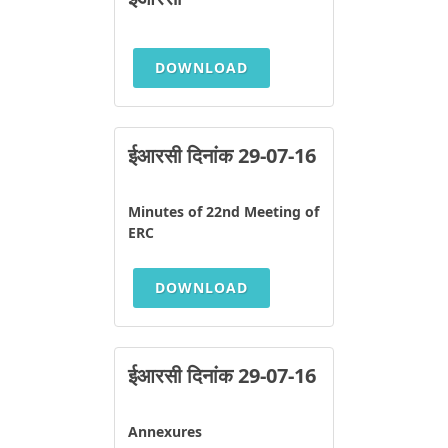
DOWNLOAD
ईआरसी दिनांक 29-07-16
Minutes of 22nd Meeting of
ERC
DOWNLOAD
ईआरसी दिनांक 29-07-16
Annexures