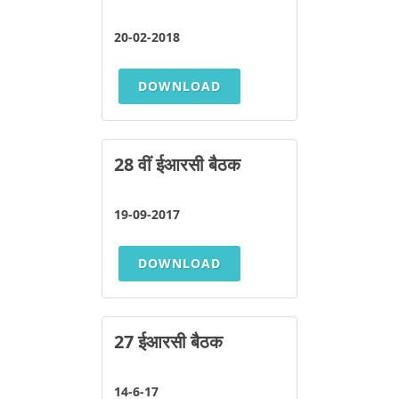
20-02-2018
DOWNLOAD
28 वीं ईआरसी बैठक
19-09-2017
DOWNLOAD
27 ईआरसी बैठक
14-6-17