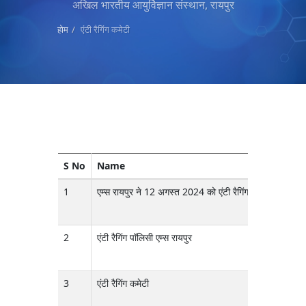
अखिल भारतीय आयुर्विज्ञान संस्थान, रायपुर
होम
एंटी रैगिंग कमेटी
S No
Name
1
एम्स रायपुर ने 12 अगस्त 2024 को एंटी रैगिंग दिवस और 12 स
2
एंटी रैगिंग पॉलिसी एम्स रायपुर
3
एंटी रैगिंग कमेटी