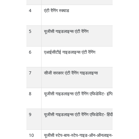
4
एंटी रैगिंग स्क्वाड
5
यूजीसी गाइडलाइन्स एंटी रैगिंग
6
एआईसीटीई गाइडलाइन्स एंटी रैगिंग
7
सीजी सरकार एंटी रैगिंग गाइडलाइन्स
8
यूजीसी गाइडलाइन्स एंटी रैगिंग एफिडेविट- इंग्लिश
9
यूजीसी गाइडलाइन्स एंटी रैगिंग एफिडेविट- हिंदी
10
यूजीसी स्टेप-बाय-स्टेप-गाइड-ऑन-ऑनलाइन-एंटी-रैगिंग-एफिडेवि