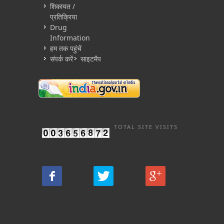
शिकायत /
प्रतिक्रिया
Drug
Information
हम तक पहुंचें
संपर्क करें
साइटमैप
TOTAL SITE VISITS