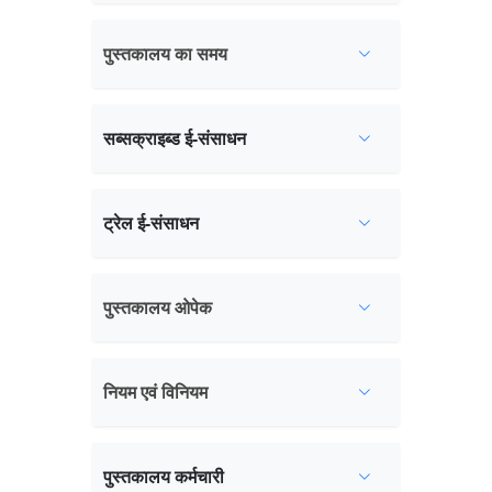
पुस्तकालय का समय
सब्सक्राइब्ड ई-संसाधन
ट्रेल ई-संसाधन
पुस्तकालय ओपेक
नियम एवं विनियम
पुस्तकालय कर्मचारी