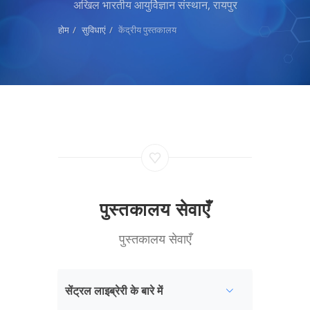
अखिल भारतीय आयुर्विज्ञान संस्थान, रायपुर
होम
सुविधाएं
केंद्रीय पुस्तकालय
पुस्तकालय सेवाएँ
पुस्तकालय सेवाएँ
सेंट्रल लाइब्रेरी के बारे में