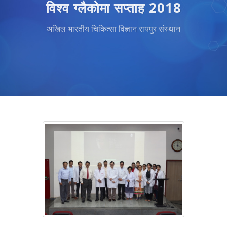
विश्व ग्लैकोमा सप्ताह 2018
अखिल भारतीय चिकित्सा विज्ञान रायपुर संस्थान