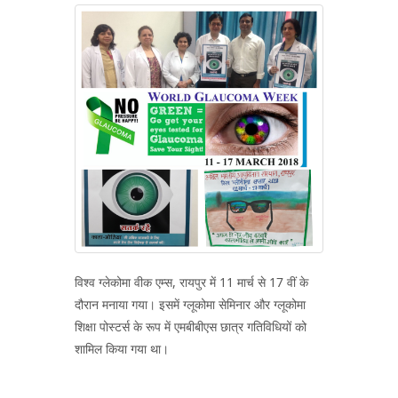
विश्व ग्लेकोमा वीक एम्स, रायपुर में 11 मार्च से 17 वीं के
दौरान मनाया गया। इसमें ग्लूकोमा सेमिनार और ग्लूकोमा
शिक्षा पोस्टर्स के रूप में एमबीबीएस छात्र गतिविधियों को
शामिल किया गया था।