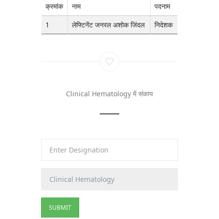
क्रमांक
नाम
पदनाम
1
लेफ्टिनेंट जनरल अशोक जिंदल
निदेशक
Clinical Hematology में संकाय
SUBMIT