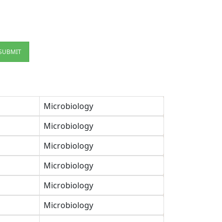
SUBMIT
Microbiology
Microbiology
Microbiology
Microbiology
Microbiology
Microbiology