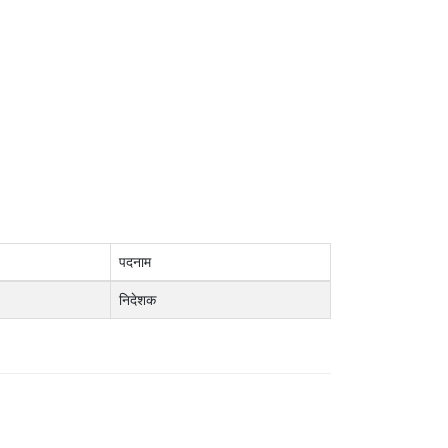
पदनाम
निदेशक