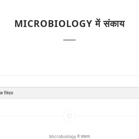
MICROBIOLOGY में संकाय
ोक जिंदल
Microbiology में संकाय