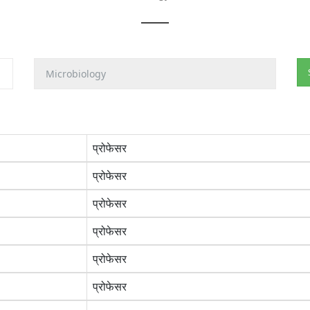
प्रोफेसर
प्रोफेसर
प्रोफेसर
प्रोफेसर
प्रोफेसर
प्रोफेसर