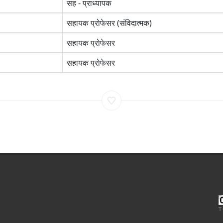
सह - प्राध्यापक
सहायक प्रोफेसर (संविदात्मक)
सहायक प्रोफेसर
सहायक प्रोफेसर
T