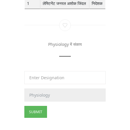
1
लेफ्टिनेंट जनरल अशोक जिंदल
निदेशक
Physiology में संकाय
SUBMIT