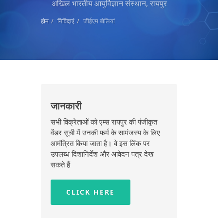
अखिल भारतीय आयुर्विज्ञान संस्थान, रायपुर
होम
निविदाएं
जीईएम बोलियां
जानकारी
सभी विक्रेताओं को एम्स रायपुर की पंजीकृत
वेंडर सूची में उनकी फर्म के सामंजस्य के लिए
आमंत्रित किया जाता है। वे इस लिंक पर
उपलब्ध दिशानिर्देश और आवेदन पत्र देख
सकते हैं
CLICK HERE