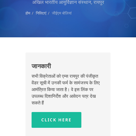
अखिल भारतीय आयुर्विज्ञान संस्थान, रायपुर
होम
निविदाएं
जीईएम बोलियां
जानकारी
सभी विक्रेताओं को एम्स रायपुर की पंजीकृत
वेंडर सूची में उनकी फर्म के सामंजस्य के लिए
आमंत्रित किया जाता है। वे इस लिंक पर
उपलब्ध दिशानिर्देश और आवेदन पत्र देख
सकते हैं
CLICK HERE