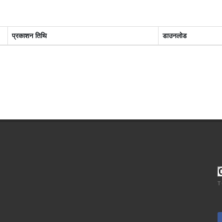
प्रकाशन तिथि
डाउनलोड
T