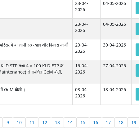
23-04-
04-05-2026
2026
23-04-
04-05-2026
2026
रिसर में बागवानी रखरखाव और विकास कार्यों
20-04-
30-04-2026
2026
150 KLD STP तथा 4 × 100 KLD ETP के
16-04-
27-04-2026
intenance) से संबंधित GeM बोली,
2026
 में GeM बोली ।
08-04-
18-04-2026
2026
9
10
11
12
13
14
15
16
17
18
19