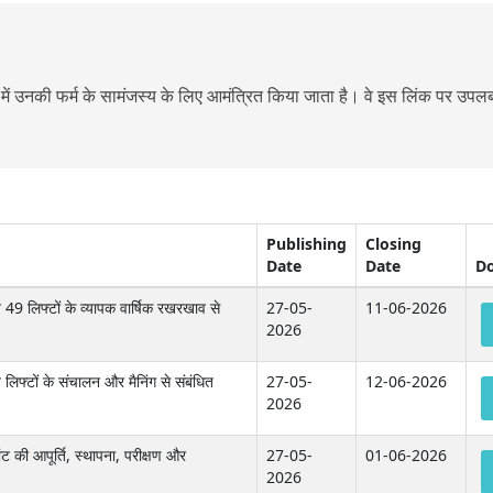
 में उनकी फर्म के सामंजस्य के लिए आमंत्रित किया जाता है। वे इस लिंक पर उपलब्
Publishing
Closing
Date
Date
D
49 लिफ्टों के व्यापक वार्षिक रखरखाव से
27-05-
11-06-2026
2026
लिफ्टों के संचालन और मैनिंग से संबंधित
27-05-
12-06-2026
2026
ट की आपूर्ति, स्थापना, परीक्षण और
27-05-
01-06-2026
2026