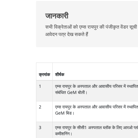
जानकारी
सभी विक्रेताओं को एम्स रायपुर की पंजीकृत वेंडर सूची
आवेदन पत्र देख सकते हैं
क्रमांक
शीर्षक
1
एम्स रायपुर के अस्पताल और आवासीय परिसर में स्थापित 
संबंधित GeM बोली।
2
एम्स रायपुर के अस्पताल और आवासीय परिसर में स्थापित 
GeM बिड।
3
एम्स रायपुर के सीसी1 अस्पताल ब्लॉक के लिए आरओ प्लां
कमीशनिंग।