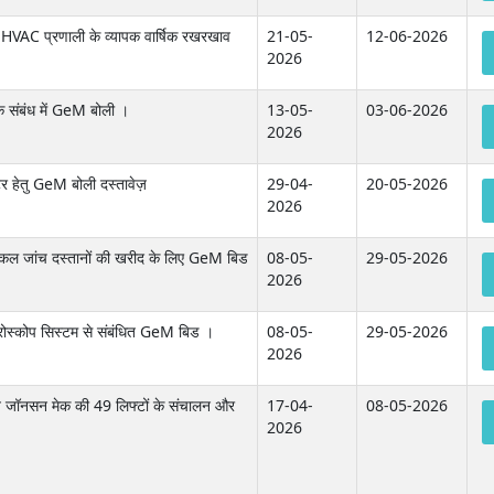
ित HVAC प्रणाली के व्यापक वार्षिक रखरखाव
21-05-
12-06-2026
2026
 के संबंध में GeM बोली ।
13-05-
03-06-2026
2026
र हेतु GeM बोली दस्तावेज़
29-04-
20-05-2026
2026
डिकल जांच दस्तानों की खरीद के लिए GeM बिड
08-05-
29-05-2026
2026
ाइक्रोस्कोप सिस्टम से संबंधित GeM बिड ।
08-05-
29-05-2026
2026
ित जॉनसन मेक की 49 लिफ्टों के संचालन और
17-04-
08-05-2026
2026