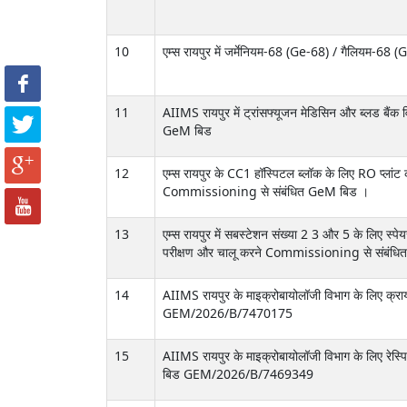
10
एम्स रायपुर में जर्मेनियम-68 (Ge-68) / गैलियम-68 
11
AIIMS रायपुर में ट्रांसफ्यूजन मेडिसिन और ब्लड बैंक व
GeM बिड
12
एम्स रायपुर के CC1 हॉस्पिटल ब्लॉक के लिए RO प्लांट 
Commissioning से संबंधित GeM बिड ।
13
एम्स रायपुर में सबस्टेशन संख्या 2 3 और 5 के लिए स्पेय
परीक्षण और चालू करने Commissioning से संबंध
14
AIIMS रायपुर के माइक्रोबायोलॉजी विभाग के लिए क्र
GEM/2026/B/7470175
15
AIIMS रायपुर के माइक्रोबायोलॉजी विभाग के लिए रेस्
बिड GEM/2026/B/7469349