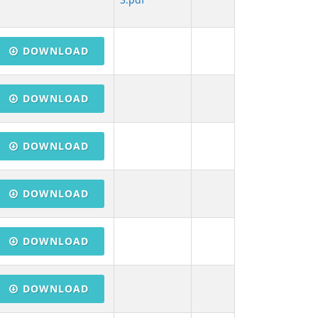
DOWNLOAD
DOWNLOAD
DOWNLOAD
DOWNLOAD
DOWNLOAD
DOWNLOAD