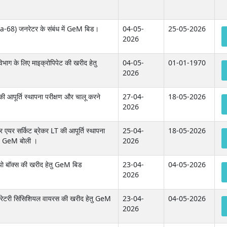
(Ga-68) जनरेटर के संबंध में GeM बिड।
04-05-
25-05-2026
2026
िभाग के लिए माइक्रोपिपेट की खरीद हेतु
04-05-
01-01-1970
2026
की आपूर्ति स्थापना परीक्षण और चालू करने
27-04-
18-05-2026
2026
र एयर सर्किट ब्रेकर LT की आपूर्ति स्थापना
25-04-
18-05-2026
ित GeM बोली ।
2026
ायो बॉक्स की खरीद हेतु GeM बिड
23-04-
04-05-2026
2026
पिरेटरी सिंसिशियल वायरस की खरीद हेतु GeM
23-04-
04-05-2026
2026