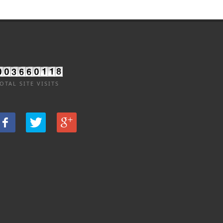
OTAL SITE VISITS