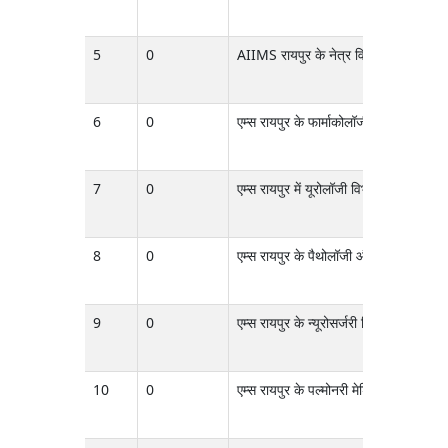
5
0
AIIMS रायपुर के नेत्र विज्ञान विभाग मे
6
0
एम्स रायपुर के फार्माकोलॉजी विभाग के लि
7
0
एम्स रायपुर में यूरोलॉजी विभाग के लिए PA
8
0
एम्स रायपुर के पैथोलॉजी और लैब मेडिसिन वि
9
0
एम्स रायपुर के न्यूरोसर्जरी विभाग के ल
10
0
एम्स रायपुर के पल्मोनरी मेडिसिन विभाग के 