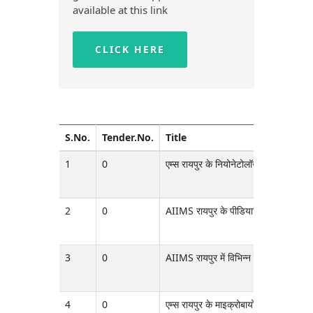
available at this link
CLICK HERE
S.No.
Tender.No.
Title
1
0
एम्स रायपुर के नियोनेटोलॉजी विभाग के लि
2
0
AIIMS रायपुर के पीडियाट्रिक सर्जरी विभा
3
0
AIIMS रायपुर में विभिन्न विभागों के लिए ह
4
0
एम्स रायपुर के माइक्रोबायोलॉजी विभाग के 