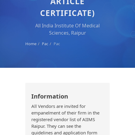
ARTICLE
CERTIFICATE)
All India Institute Of Medical
Sciences, Raipur
Home
Pac
Pac
Information
All Vendors are invited for
empanelment of their firm in the
registered vendor list of AIIMS
Raipur. They can see the
guidelines and application form