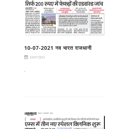
10-07-2021 नव भारत राजधानी
10/07/2021
.