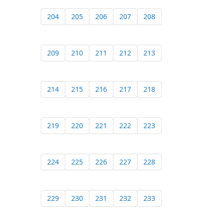
204
205
206
207
208
209
210
211
212
213
214
215
216
217
218
219
220
221
222
223
224
225
226
227
228
229
230
231
232
233