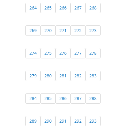
264
265
266
267
268
269
270
271
272
273
274
275
276
277
278
279
280
281
282
283
284
285
286
287
288
289
290
291
292
293