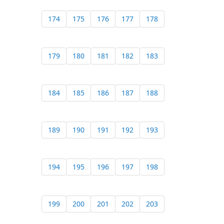
174
175
176
177
178
179
180
181
182
183
184
185
186
187
188
189
190
191
192
193
194
195
196
197
198
199
200
201
202
203