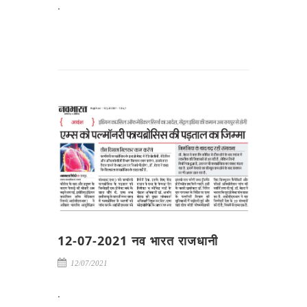
.
12-07-2021 नव भारत राजधानी
12/07/2021
.