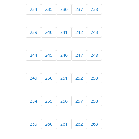
234
235
236
237
238
239
240
241
242
243
244
245
246
247
248
249
250
251
252
253
254
255
256
257
258
259
260
261
262
263