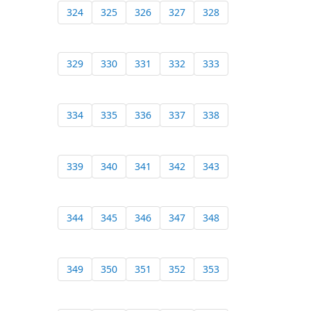
324
325
326
327
328
329
330
331
332
333
334
335
336
337
338
339
340
341
342
343
344
345
346
347
348
349
350
351
352
353