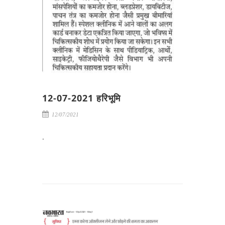
12-07-2021 हरिभूमि
12/07/2021
.