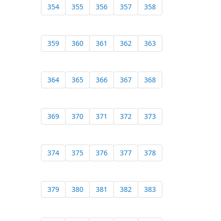
354
355
356
357
358
359
360
361
362
363
364
365
366
367
368
369
370
371
372
373
374
375
376
377
378
379
380
381
382
383