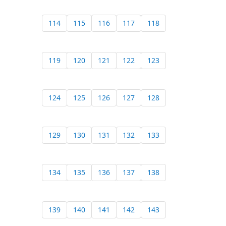
114
115
116
117
118
119
120
121
122
123
124
125
126
127
128
129
130
131
132
133
134
135
136
137
138
139
140
141
142
143