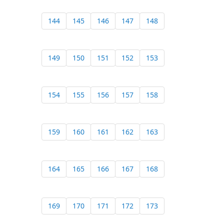
144
145
146
147
148
149
150
151
152
153
154
155
156
157
158
159
160
161
162
163
164
165
166
167
168
169
170
171
172
173