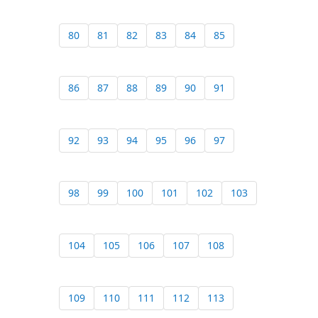
80
81
82
83
84
85
86
87
88
89
90
91
92
93
94
95
96
97
98
99
100
101
102
103
104
105
106
107
108
109
110
111
112
113