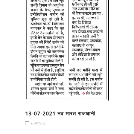
13-07-2021 नव भारत राजधानी
13/07/2021