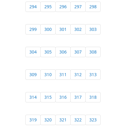
294
295
296
297
298
299
300
301
302
303
304
305
306
307
308
309
310
311
312
313
314
315
316
317
318
319
320
321
322
323