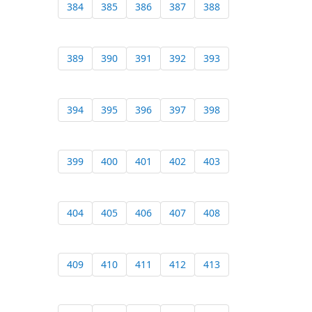
384
385
386
387
388
389
390
391
392
393
394
395
396
397
398
399
400
401
402
403
404
405
406
407
408
409
410
411
412
413