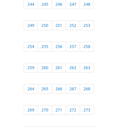
244
245
246
247
248
249
250
251
252
253
254
255
256
257
258
259
260
261
262
263
264
265
266
267
268
269
270
271
272
273