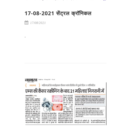
17-08-2021 सेंट्रल क्रॉनिकल
17/08/2021
.