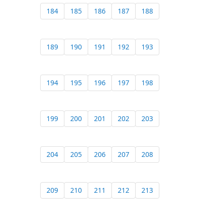
184
185
186
187
188
189
190
191
192
193
194
195
196
197
198
199
200
201
202
203
204
205
206
207
208
209
210
211
212
213