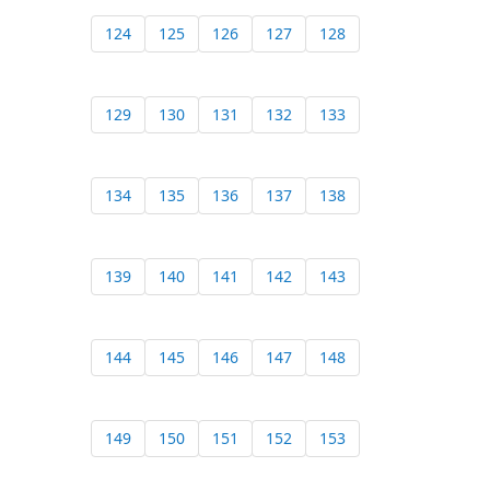
124
125
126
127
128
129
130
131
132
133
134
135
136
137
138
139
140
141
142
143
144
145
146
147
148
149
150
151
152
153