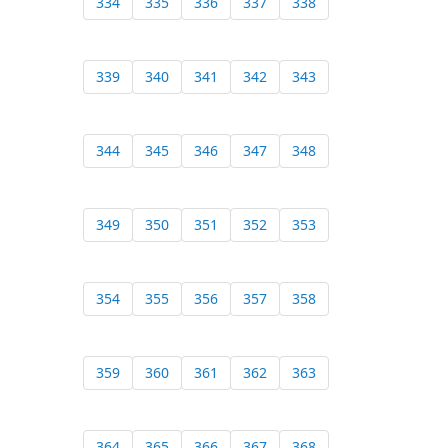
334
335
336
337
338
339
340
341
342
343
344
345
346
347
348
349
350
351
352
353
354
355
356
357
358
359
360
361
362
363
364
365
366
367
368