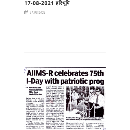
17-08-2021 हरिभूमि
17/08/2021
.