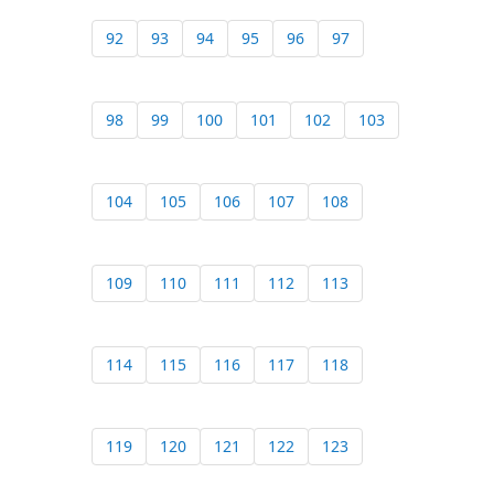
92
93
94
95
96
97
98
99
100
101
102
103
104
105
106
107
108
109
110
111
112
113
114
115
116
117
118
119
120
121
122
123