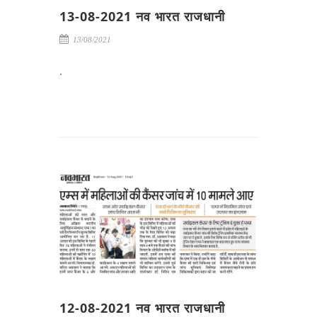
13-08-2021 नव भारत राजधानी
13/08/2021
.
12-08-2021 नव भारत राजधानी