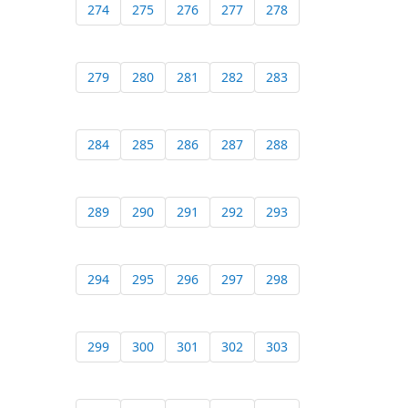
274
275
276
277
278
279
280
281
282
283
284
285
286
287
288
289
290
291
292
293
294
295
296
297
298
299
300
301
302
303