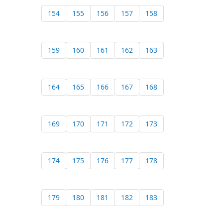
154
155
156
157
158
159
160
161
162
163
164
165
166
167
168
169
170
171
172
173
174
175
176
177
178
179
180
181
182
183