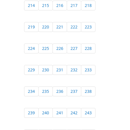
214
215
216
217
218
219
220
221
222
223
224
225
226
227
228
229
230
231
232
233
234
235
236
237
238
239
240
241
242
243