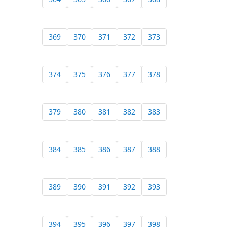
369
370
371
372
373
374
375
376
377
378
379
380
381
382
383
384
385
386
387
388
389
390
391
392
393
394
395
396
397
398