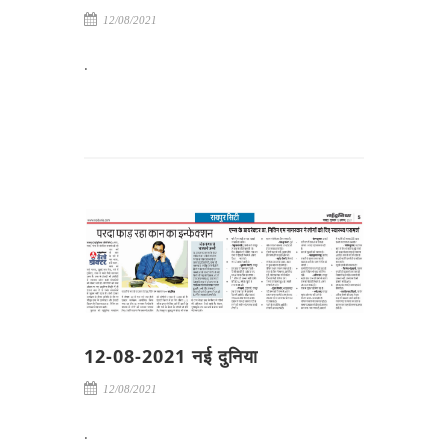
12/08/2021
.
12-08-2021 नई दुनिया
12/08/2021
.