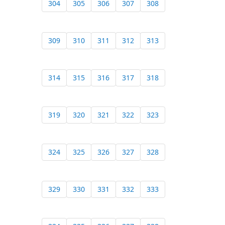
304
305
306
307
308
309
310
311
312
313
314
315
316
317
318
319
320
321
322
323
324
325
326
327
328
329
330
331
332
333