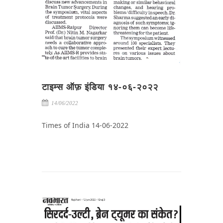
टाइम्स ऑफ़ इंडिया १४-०६-२०२२
14/06/2022
Times of India 14-06-2022