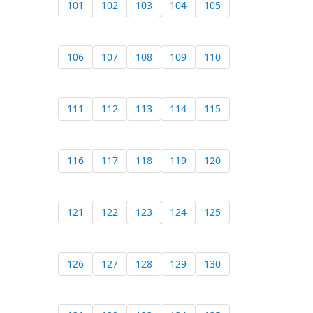
101
102
103
104
105
106
107
108
109
110
111
112
113
114
115
116
117
118
119
120
121
122
123
124
125
126
127
128
129
130