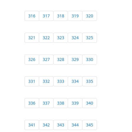
316
317
318
319
320
321
322
323
324
325
326
327
328
329
330
331
332
333
334
335
336
337
338
339
340
341
342
343
344
345