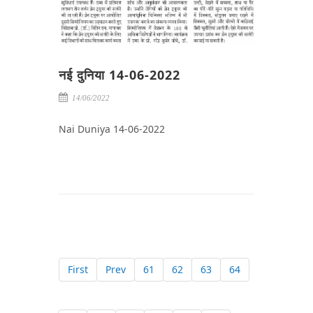
नई दुनिया 14-06-2022
14/06/2022
Nai Duniya 14-06-2022
First
Prev
61
62
63
64