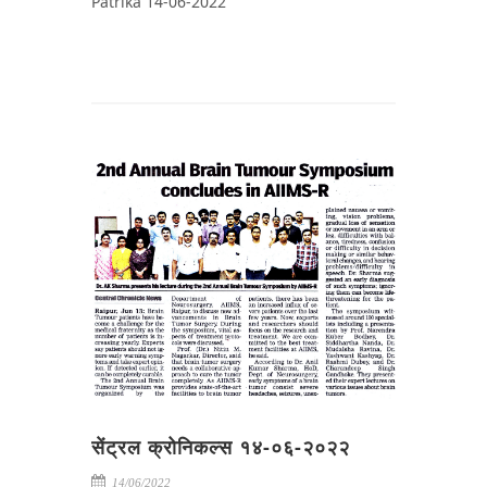
Patrika 14-06-2022
सेंट्रल क्रोनिकल्स १४-०६-२०२२
14/06/2022