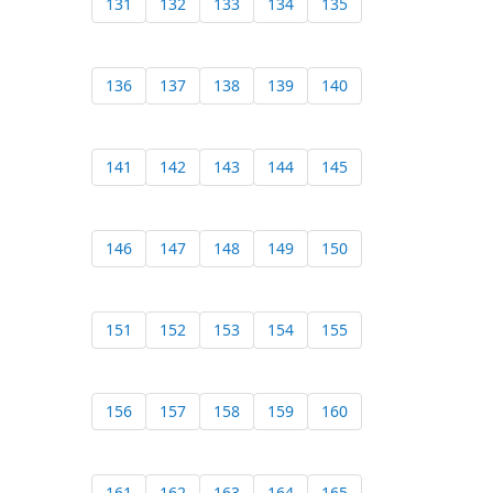
131
132
133
134
135
136
137
138
139
140
141
142
143
144
145
146
147
148
149
150
151
152
153
154
155
156
157
158
159
160
161
162
163
164
165