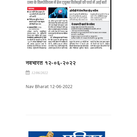
नवभारत १२-०६-२०२२
12/06/2022
Nav Bharat 12-06-2022