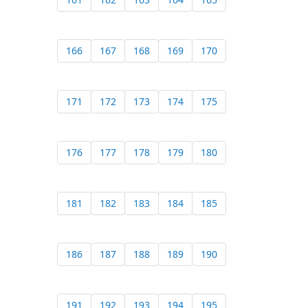
166
167
168
169
170
171
172
173
174
175
176
177
178
179
180
181
182
183
184
185
186
187
188
189
190
191
192
193
194
195