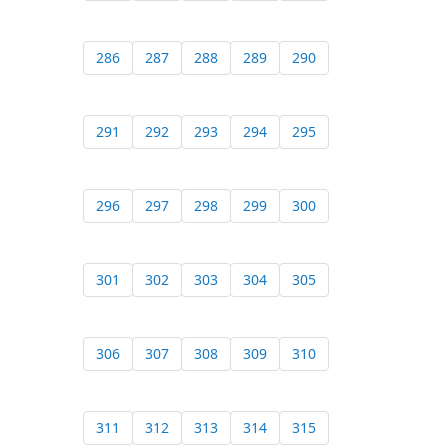
286
287
288
289
290
291
292
293
294
295
296
297
298
299
300
301
302
303
304
305
306
307
308
309
310
311
312
313
314
315