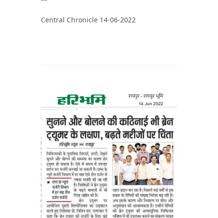
Central Chronicle 14-06-2022