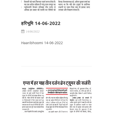
हरिभूमि 14-06-2022
14/06/2022
Haaribhoomi 14-06-2022