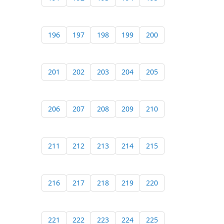
196
197
198
199
200
201
202
203
204
205
206
207
208
209
210
211
212
213
214
215
216
217
218
219
220
221
222
223
224
225