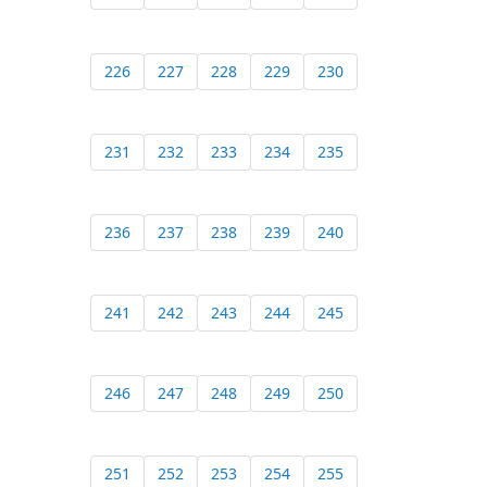
226
227
228
229
230
231
232
233
234
235
236
237
238
239
240
241
242
243
244
245
246
247
248
249
250
251
252
253
254
255