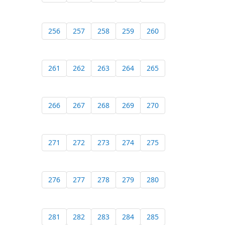
256
257
258
259
260
261
262
263
264
265
266
267
268
269
270
271
272
273
274
275
276
277
278
279
280
281
282
283
284
285