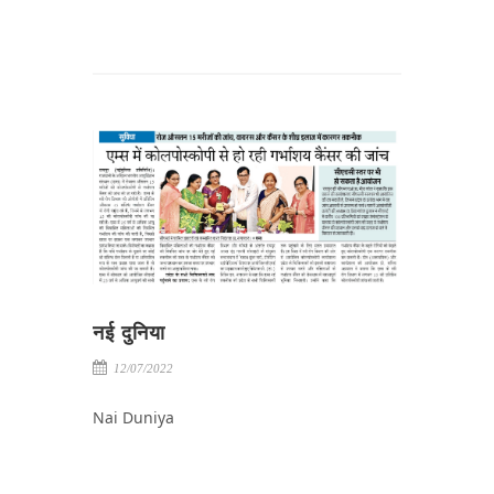
नई दुनिया
12/07/2022
Nai Duniya