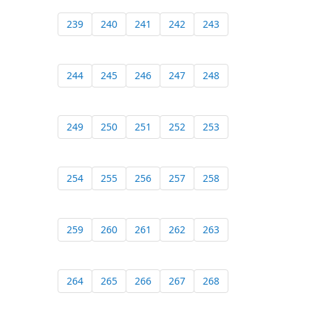
239
240
241
242
243
244
245
246
247
248
249
250
251
252
253
254
255
256
257
258
259
260
261
262
263
264
265
266
267
268