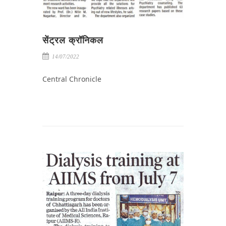
सेंट्रल क्रॉनिकल
14/07/2022
Central Chronicle