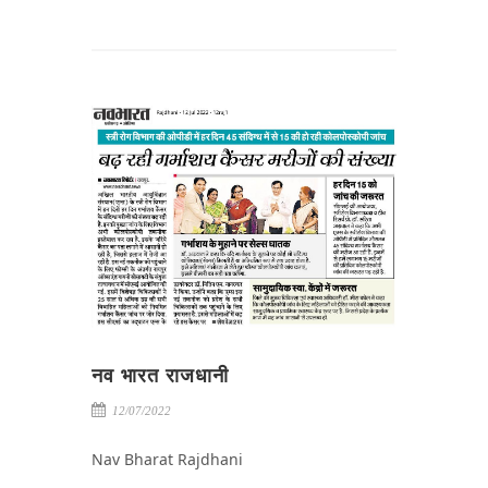
नव भारत राजधानी
12/07/2022
Nav Bharat Rajdhani