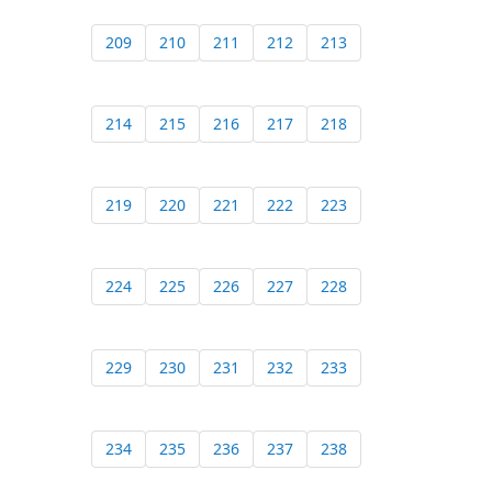
209
210
211
212
213
214
215
216
217
218
219
220
221
222
223
224
225
226
227
228
229
230
231
232
233
234
235
236
237
238