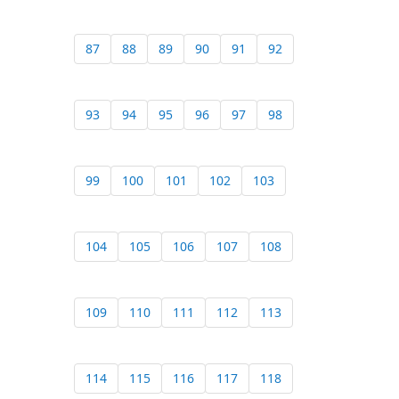
87
88
89
90
91
92
93
94
95
96
97
98
99
100
101
102
103
104
105
106
107
108
109
110
111
112
113
114
115
116
117
118