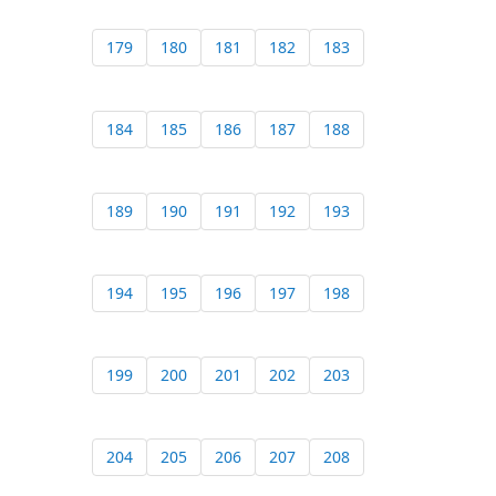
179
180
181
182
183
184
185
186
187
188
189
190
191
192
193
194
195
196
197
198
199
200
201
202
203
204
205
206
207
208