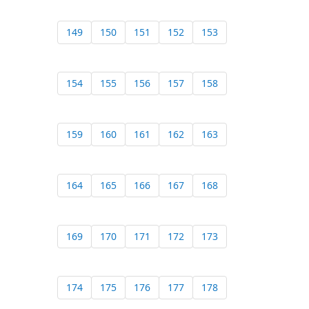
149
150
151
152
153
154
155
156
157
158
159
160
161
162
163
164
165
166
167
168
169
170
171
172
173
174
175
176
177
178