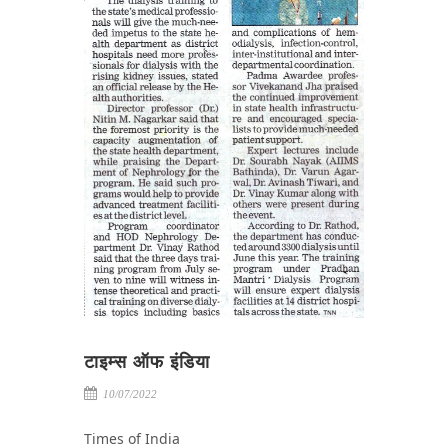
टाइम्स ऑफ इंडिया
10/07/2022
Times of India