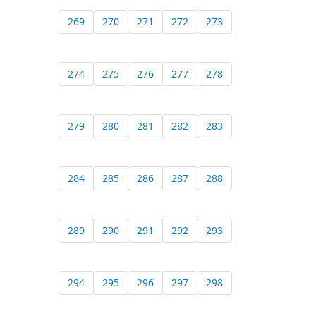
269
270
271
272
273
274
275
276
277
278
279
280
281
282
283
284
285
286
287
288
289
290
291
292
293
294
295
296
297
298