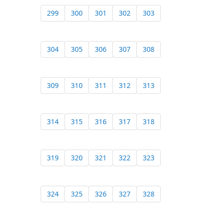
299
300
301
302
303
304
305
306
307
308
309
310
311
312
313
314
315
316
317
318
319
320
321
322
323
324
325
326
327
328