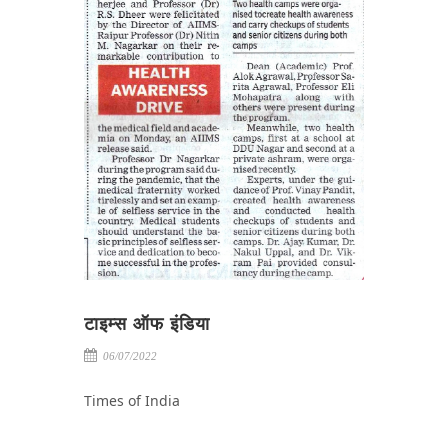
टाइम्स ऑफ इंडिया
06/07/2022
Times of India