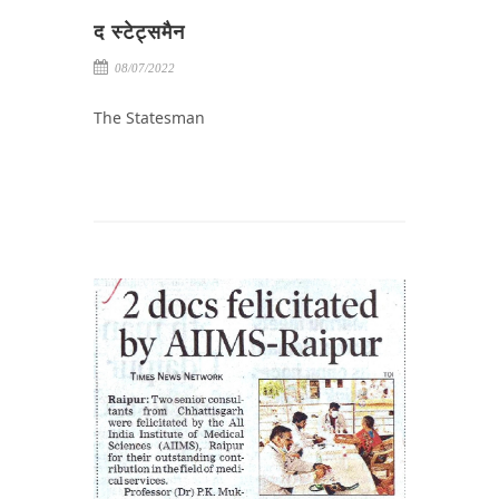
द स्टेट्समैन
08/07/2022
The Statesman