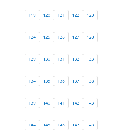
119
120
121
122
123
124
125
126
127
128
129
130
131
132
133
134
135
136
137
138
139
140
141
142
143
144
145
146
147
148