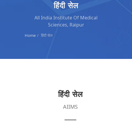
हिंदी सेल
All India Institute Of Medical
Sciences, Raipur
Home
हिंदी सेल
हिंदी सेल
AIIMS