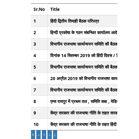
Sr.No
Title
1
हिंदी द्वितीय तिमाही बैठक परिपत्र
2
हिन्दी प्रकोष्ठ के गठन संबन्धित कार्यालय आदेश |
3
विभागीय राजभाषा कार्यान्वयन समिति की बैठक दिनांक 24t
4
दिनांक 14 सितम्बर 2019 को हिंदी दिवस / हिंदी पखवाड़ा क
5
विभागीय राजभाषा कार्यान्वयन समिति की बैठक दिनांक 03
6
20 अप्रैल 2019 को विभागीय राजभाषा कार्यान्वयन समिति 
7
विभागीय राजभाषा कार्यान्वयन समिति की बैठक दिनांक 20 
8
एम्स रायपुर में प्रथम तल , समिति कक्ष , मेडिकल कॉलेज भ
9
केंद्र सरकार की राजभाषा नीति के तहत सरकारी कामकाज मूल रूप
10
केंद्र सरकार की राजभाषा नीति के तहत हिंदी की संलग्न तिमाह
F
<
1
>
L