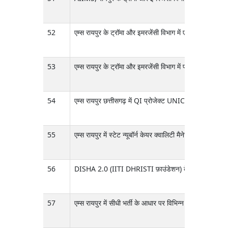
52
एम्स रायपुर के ट्रॉमा और इमरजेंसी विभाग में एक प्रोजेक्ट के 
53
एम्स रायपुर के ट्रॉमा और इमरजेंसी विभाग में प्रोजेक्ट असिस्
54
एम्स रायपुर छत्तीसगढ़ में QI प्रोजेक्ट UNICEF QI के तहत
55
एम्स रायपुर में स्टेट न्यूबॉर्न केयर क्वालिटी मैनेजर के 
56
DISHA 2.0 (IITI DHRISTI फ़ाउंडेशन) के रिसर्च प्रोजेक्ट्स
57
एम्स रायपुर में सीधी भर्ती के आधार पर विभिन्न फैकल्टी पदों