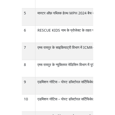
5
मास्टर ऑफ़ पब्लिक हेल्थ MPH 2024 बैच की जुलाई 2026 में 
6
RESCUE KIDS नाम के प्रोजेक्ट के तहत पीडियाट्रिक ट्रांसपो
7
एम्स रायपुर के साइकियाट्री विभाग में ICMR-फंडेड प्रोजे
8
एम्स रायपुर के न्यूक्लियर मेडिसिन विभाग में पूरी तरह से
9
एडमिशन नोटिस – पोस्ट डॉक्टोरल सर्टिफिकेट कोर्स (PDCC
10
एडमिशन नोटिस – पोस्ट डॉक्टोरल सर्टिफिकेट कोर्स (PDCC