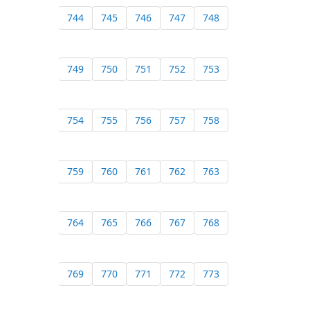
744
745
746
747
748
749
750
751
752
753
754
755
756
757
758
759
760
761
762
763
764
765
766
767
768
769
770
771
772
773