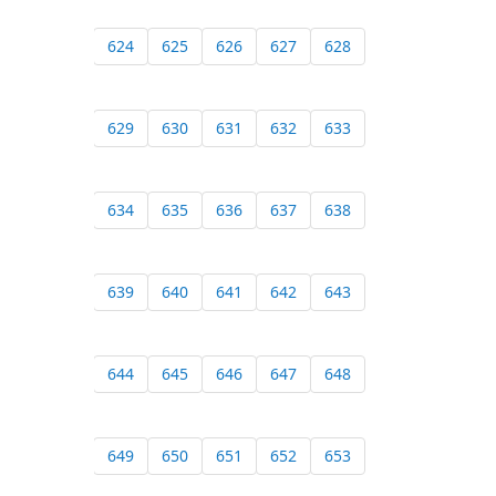
624
625
626
627
628
629
630
631
632
633
634
635
636
637
638
639
640
641
642
643
644
645
646
647
648
649
650
651
652
653