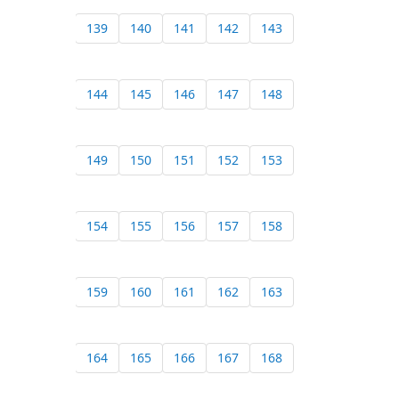
139
140
141
142
143
144
145
146
147
148
149
150
151
152
153
154
155
156
157
158
159
160
161
162
163
164
165
166
167
168