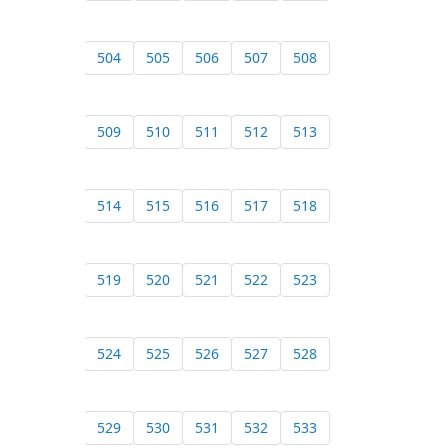
504
505
506
507
508
509
510
511
512
513
514
515
516
517
518
519
520
521
522
523
524
525
526
527
528
529
530
531
532
533