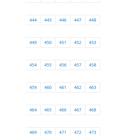
444
445
446
447
448
449
450
451
452
453
454
455
456
457
458
459
460
461
462
463
464
465
466
467
468
469
470
471
472
473