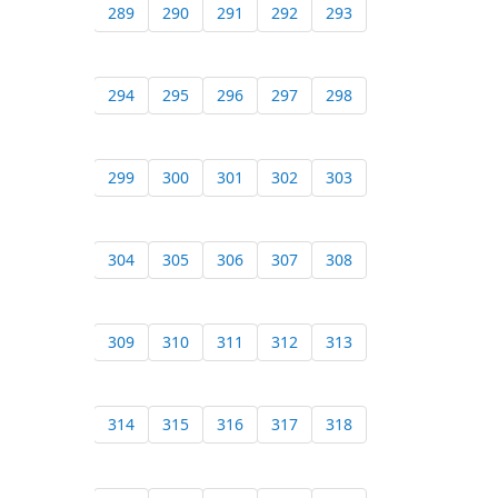
289
290
291
292
293
294
295
296
297
298
299
300
301
302
303
304
305
306
307
308
309
310
311
312
313
314
315
316
317
318