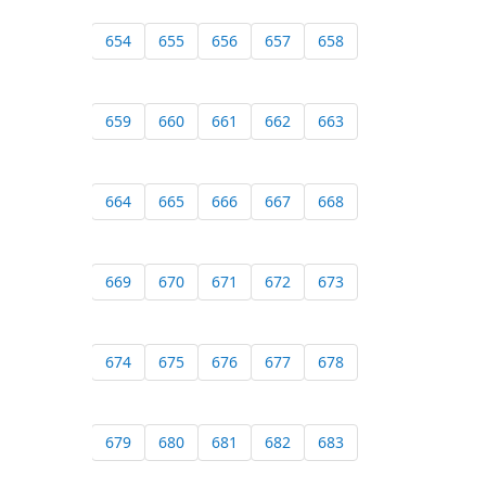
654
655
656
657
658
659
660
661
662
663
664
665
666
667
668
669
670
671
672
673
674
675
676
677
678
679
680
681
682
683