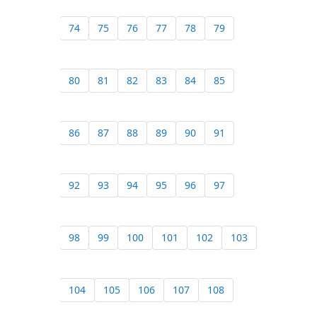
74
75
76
77
78
79
80
81
82
83
84
85
86
87
88
89
90
91
92
93
94
95
96
97
98
99
100
101
102
103
104
105
106
107
108