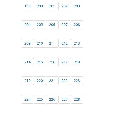
199
200
201
202
203
204
205
206
207
208
209
210
211
212
213
214
215
216
217
218
219
220
221
222
223
224
225
226
227
228