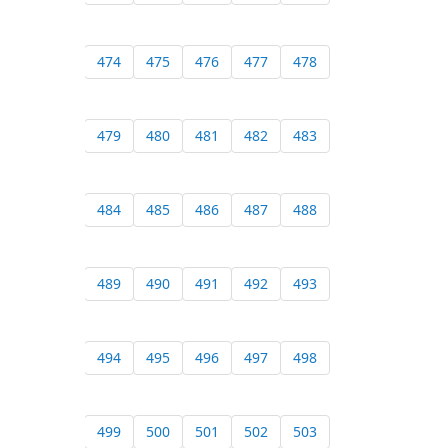
474
475
476
477
478
479
480
481
482
483
484
485
486
487
488
489
490
491
492
493
494
495
496
497
498
499
500
501
502
503