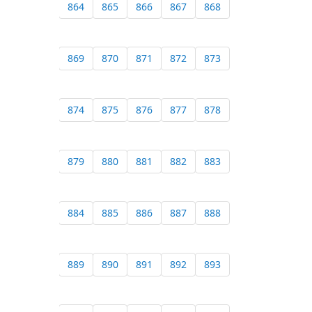
864
865
866
867
868
869
870
871
872
873
874
875
876
877
878
879
880
881
882
883
884
885
886
887
888
889
890
891
892
893