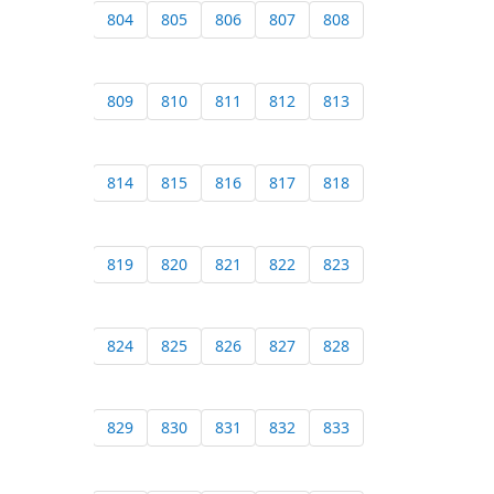
804
805
806
807
808
809
810
811
812
813
814
815
816
817
818
819
820
821
822
823
824
825
826
827
828
829
830
831
832
833