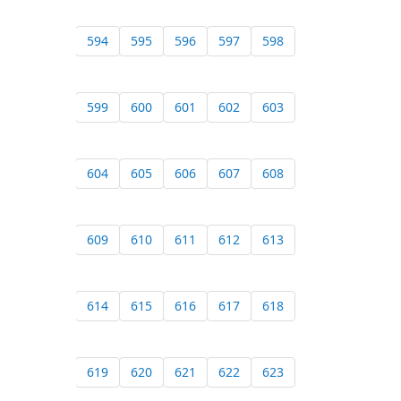
594
595
596
597
598
599
600
601
602
603
604
605
606
607
608
609
610
611
612
613
614
615
616
617
618
619
620
621
622
623