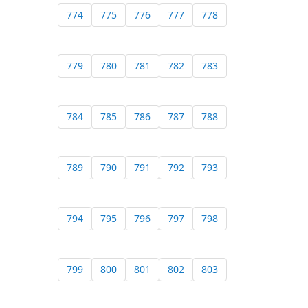
774
775
776
777
778
779
780
781
782
783
784
785
786
787
788
789
790
791
792
793
794
795
796
797
798
799
800
801
802
803