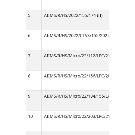
5
AIIMS/R/HS/2022/155/174 (II)
6
AIIMS/R/HS/2022/CTVS/155/202 (II)
7
AIIMS/R/HS/Micro/22/112/LPC/213
8
AIIMS/R/HS/Micro/22/156/LPC/209
9
AIIMS/R/HS/Micro/22/184/155/LPC/210
10
AIIMS/R/HS/Micro/22/203/LPC/212