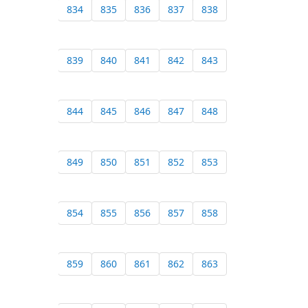
834
835
836
837
838
839
840
841
842
843
844
845
846
847
848
849
850
851
852
853
854
855
856
857
858
859
860
861
862
863