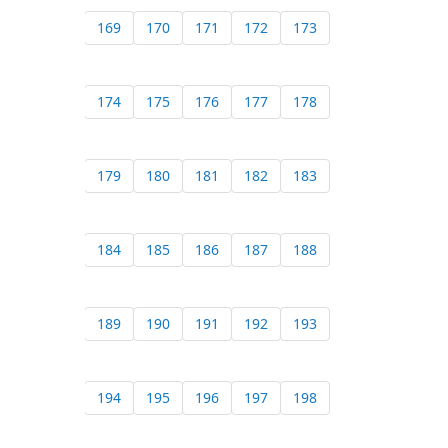
169
170
171
172
173
174
175
176
177
178
179
180
181
182
183
184
185
186
187
188
189
190
191
192
193
194
195
196
197
198