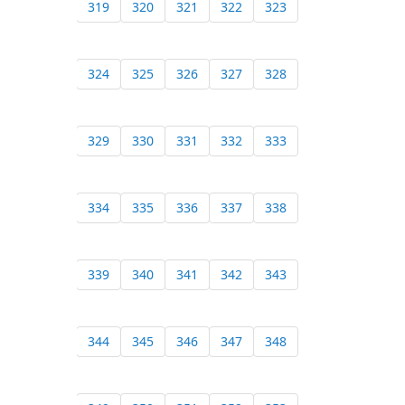
319
320
321
322
323
324
325
326
327
328
329
330
331
332
333
334
335
336
337
338
339
340
341
342
343
344
345
346
347
348