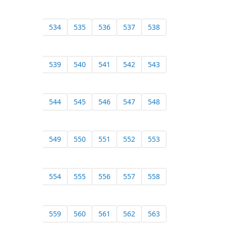
534
535
536
537
538
539
540
541
542
543
544
545
546
547
548
549
550
551
552
553
554
555
556
557
558
559
560
561
562
563