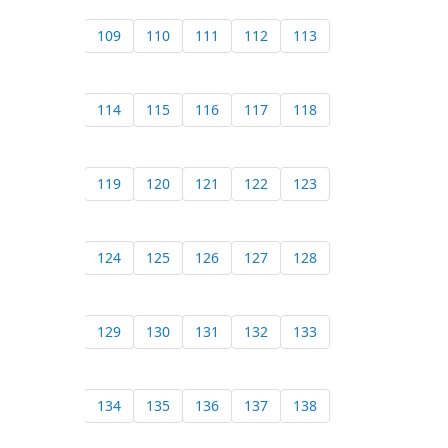
109
110
111
112
113
114
115
116
117
118
119
120
121
122
123
124
125
126
127
128
129
130
131
132
133
134
135
136
137
138