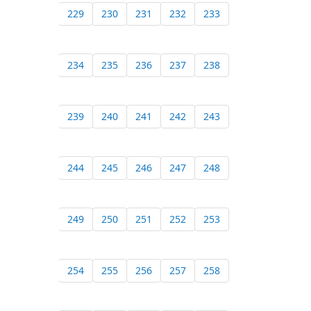
229
230
231
232
233
234
235
236
237
238
239
240
241
242
243
244
245
246
247
248
249
250
251
252
253
254
255
256
257
258