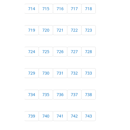
714
715
716
717
718
719
720
721
722
723
724
725
726
727
728
729
730
731
732
733
734
735
736
737
738
739
740
741
742
743