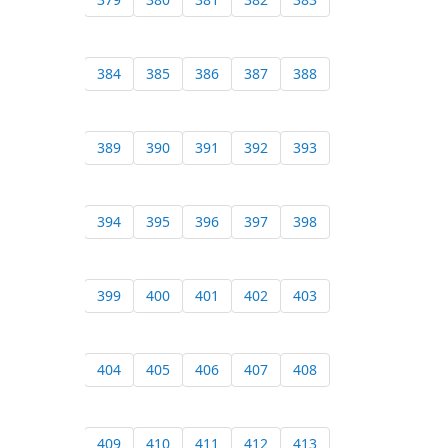
384
385
386
387
388
389
390
391
392
393
394
395
396
397
398
399
400
401
402
403
404
405
406
407
408
409
410
411
412
413