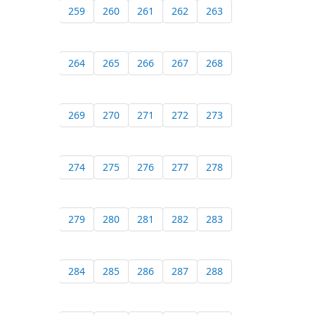
259
260
261
262
263
264
265
266
267
268
269
270
271
272
273
274
275
276
277
278
279
280
281
282
283
284
285
286
287
288