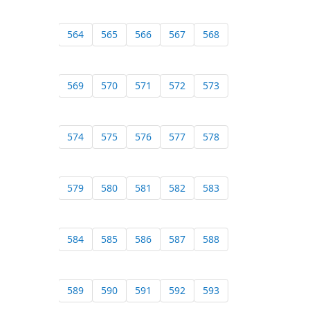
564
565
566
567
568
569
570
571
572
573
574
575
576
577
578
579
580
581
582
583
584
585
586
587
588
589
590
591
592
593