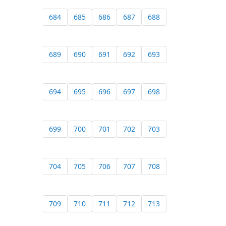
684
685
686
687
688
689
690
691
692
693
694
695
696
697
698
699
700
701
702
703
704
705
706
707
708
709
710
711
712
713