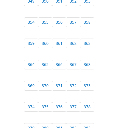
349
350
351
352
353
354
355
356
357
358
359
360
361
362
363
364
365
366
367
368
369
370
371
372
373
374
375
376
377
378
379
380
381
382
383