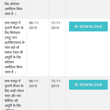
लिए कोटेशन
आमंत्रित किया
जाता है ।
एम्स रायपुर में
06-11-
15-11-
DOWNLOAD
यूनानी विभाग के
2019
2019
लिए शिरोधारा
(नाटू) यान
(इलेक्ट्रिकल) के
साथ हाई-लो
मसाज टेबल की
आपूर्ति के लिए
कोटेशन
आमंत्रित किया
जाता है ।
एम्स रायपुर में
06-11-
15-11-
DOWNLOAD
यूनानी विभाग के
2019
2019
लिए नाड़ी स्वेदन
यंत्र और भाप
कैबिनेट की
आपूर्ति के लिए