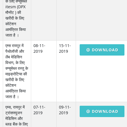
के लिए क्न्सुमेब्ल
itesm (DPX
मौन्तेंट ) की
खरीदी के लिए
कोटेशन
आमंत्रित किया
जाता है ।
एम्स रायपुर में
08-11-
15-11-
DOWNLOAD
पैथोलॉजी और
2019
2019
लैब मेडिसिन
विभाग, के लिए
क्न्सुमेब्ल वस्तु के
माइक्रोटिप्स की
खरीदी के लिए
कोटेशन
आमंत्रित किया
जाता है ।
एम्स, रायपुर में
07-11-
09-11-
DOWNLOAD
ट्रांसफ्यूजन
2019
2019
मेडिसिन और
ब्लड बैंक के लिए