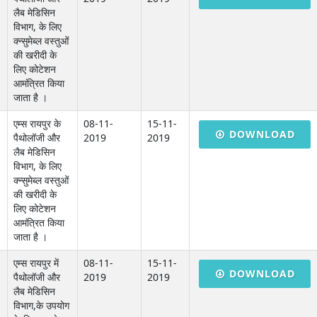
लैब मेडिसिन
विभाग, के लिए
क्न्सुमेब्ल वस्तुओं
की खरीदी के
लिए कोटेशन
आमंत्रित किया
जाता है ।
एम्स रायपुर के
08-11-
15-11-
DOWNLOAD
पैथोलॉजी और
2019
2019
लैब मेडिसिन
विभाग, के लिए
क्न्सुमेब्ल वस्तुओं
की खरीदी के
लिए कोटेशन
आमंत्रित किया
जाता है ।
एम्स रायपुर में
08-11-
15-11-
DOWNLOAD
पैथोलॉजी और
2019
2019
लैब मेडिसिन
विभाग,के उपयोग