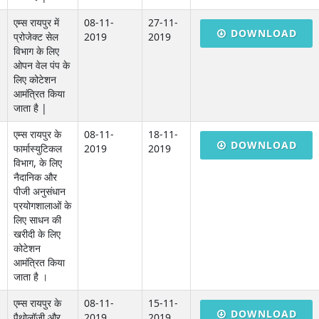
एम्स रायपुर में
08-11-
27-11-
DOWNLOAD
प्रोजेक्ट सेल
2019
2019
विभाग के लिए
ओपन वेल पंप के
लिए कोटेशन
आमंत्रित किया
जाता है |
एम्स रायपुर के
08-11-
18-11-
DOWNLOAD
फार्मास्युटिकल
2019
2019
विभाग, के लिए
नैदानिक और
पीजी अनुसंधान
प्रयोगशालाओं के
लिए साधन की
खरीदी के लिए
कोटेशन
आमंत्रित किया
जाता है ।
एम्स रायपुर के
08-11-
15-11-
DOWNLOAD
पैथोलॉजी और
2019
2019