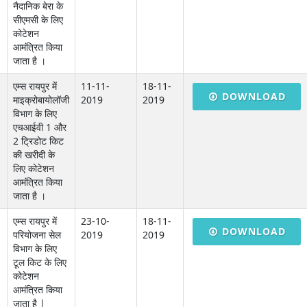
नैदानिक ​​बेरा के
सीएमसी के लिए
कोटेशन
आमंत्रित किया
जाता है ।
एम्स रायपुर में
11-11-
18-11-
DOWNLOAD
माइक्रोबायोलॉजी
2019
2019
विभाग के लिए
एचआईवी 1 और
2 ट्रिडोट किट
की खरीदी के
लिए कोटेशन
आमंत्रित किया
जाता है ।
एम्स रायपुर में
23-10-
18-11-
DOWNLOAD
परियोजना सेल
2019
2019
विभाग के लिए
टूल किट के लिए
कोटेशन
आमंत्रित किया
जाता है |