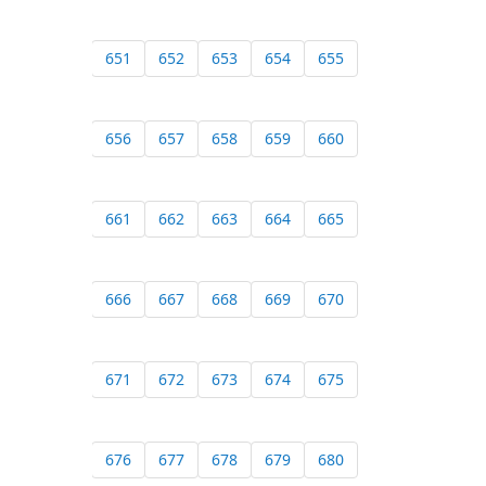
651
652
653
654
655
656
657
658
659
660
661
662
663
664
665
666
667
668
669
670
671
672
673
674
675
676
677
678
679
680