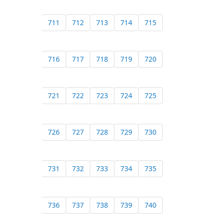
711
712
713
714
715
716
717
718
719
720
721
722
723
724
725
726
727
728
729
730
731
732
733
734
735
736
737
738
739
740