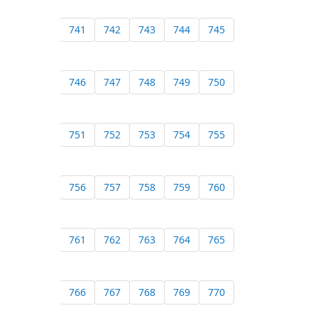
741
742
743
744
745
746
747
748
749
750
751
752
753
754
755
756
757
758
759
760
761
762
763
764
765
766
767
768
769
770