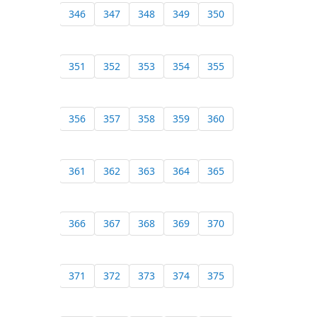
346
347
348
349
350
351
352
353
354
355
356
357
358
359
360
361
362
363
364
365
366
367
368
369
370
371
372
373
374
375