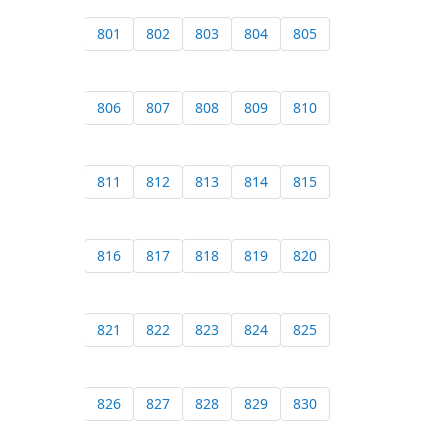
801
802
803
804
805
806
807
808
809
810
811
812
813
814
815
816
817
818
819
820
821
822
823
824
825
826
827
828
829
830