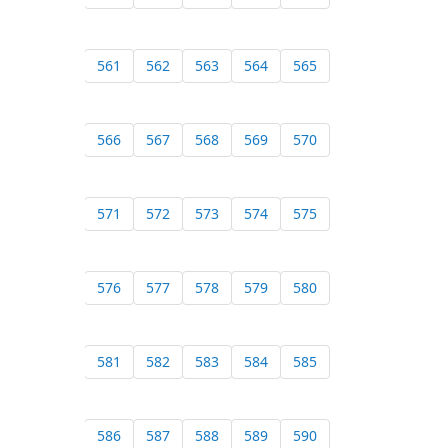
561
562
563
564
565
566
567
568
569
570
571
572
573
574
575
576
577
578
579
580
581
582
583
584
585
586
587
588
589
590