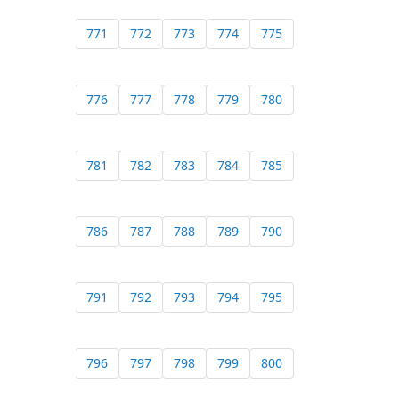
771
772
773
774
775
776
777
778
779
780
781
782
783
784
785
786
787
788
789
790
791
792
793
794
795
796
797
798
799
800