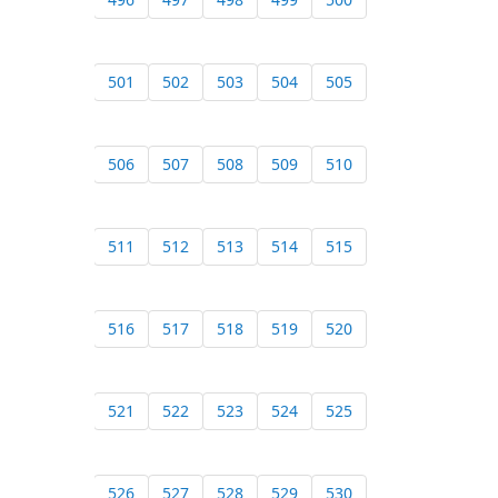
501
502
503
504
505
506
507
508
509
510
511
512
513
514
515
516
517
518
519
520
521
522
523
524
525
526
527
528
529
530