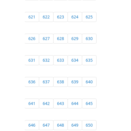
621
622
623
624
625
626
627
628
629
630
631
632
633
634
635
636
637
638
639
640
641
642
643
644
645
646
647
648
649
650