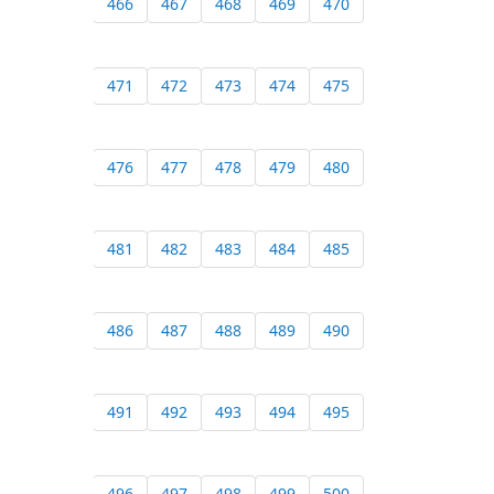
466
467
468
469
470
471
472
473
474
475
476
477
478
479
480
481
482
483
484
485
486
487
488
489
490
491
492
493
494
495
496
497
498
499
500