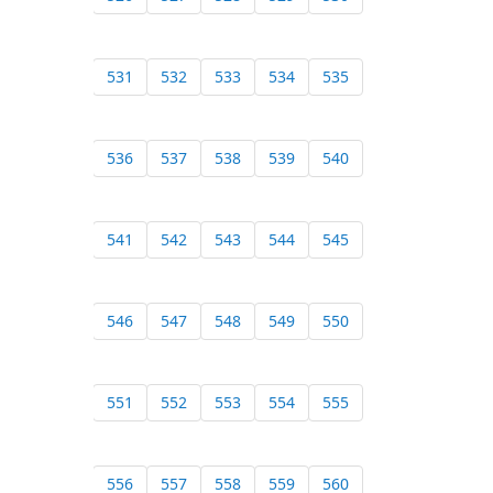
531
532
533
534
535
536
537
538
539
540
541
542
543
544
545
546
547
548
549
550
551
552
553
554
555
556
557
558
559
560