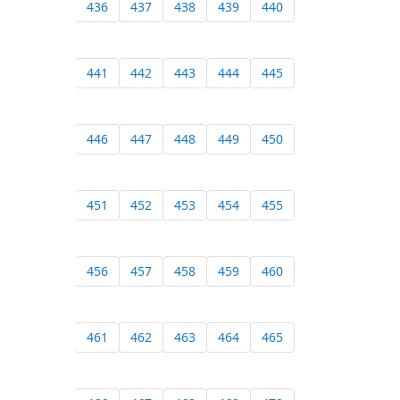
436
437
438
439
440
441
442
443
444
445
446
447
448
449
450
451
452
453
454
455
456
457
458
459
460
461
462
463
464
465