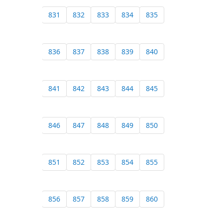
831
832
833
834
835
836
837
838
839
840
841
842
843
844
845
846
847
848
849
850
851
852
853
854
855
856
857
858
859
860