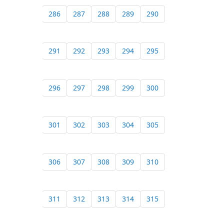
286
287
288
289
290
291
292
293
294
295
296
297
298
299
300
301
302
303
304
305
306
307
308
309
310
311
312
313
314
315