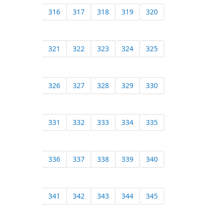
316
317
318
319
320
321
322
323
324
325
326
327
328
329
330
331
332
333
334
335
336
337
338
339
340
341
342
343
344
345