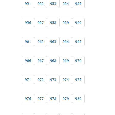
951
952
953
954
955
956
957
958
959
960
961
962
963
964
965
966
967
968
969
970
971
972
973
974
975
976
977
978
979
980