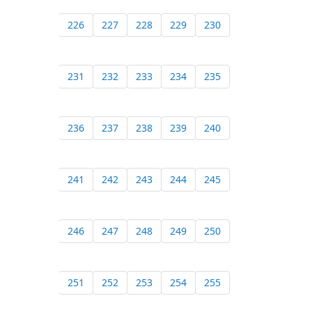
226
227
228
229
230
231
232
233
234
235
236
237
238
239
240
241
242
243
244
245
246
247
248
249
250
251
252
253
254
255