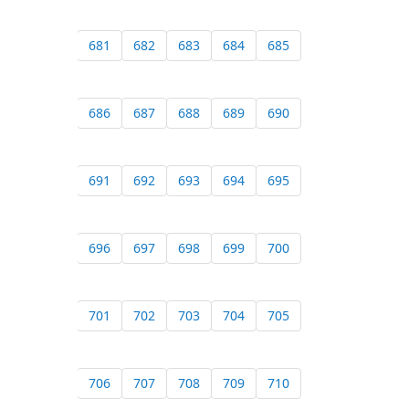
681
682
683
684
685
686
687
688
689
690
691
692
693
694
695
696
697
698
699
700
701
702
703
704
705
706
707
708
709
710