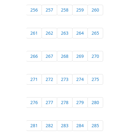
256
257
258
259
260
261
262
263
264
265
266
267
268
269
270
271
272
273
274
275
276
277
278
279
280
281
282
283
284
285