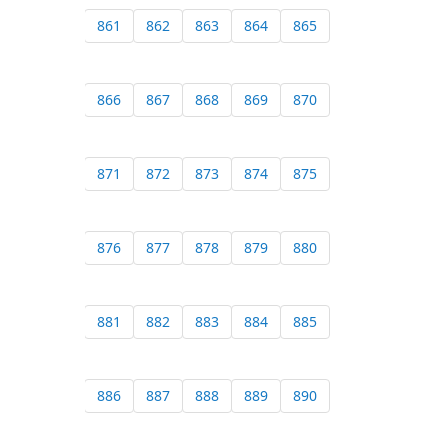
861
862
863
864
865
866
867
868
869
870
871
872
873
874
875
876
877
878
879
880
881
882
883
884
885
886
887
888
889
890