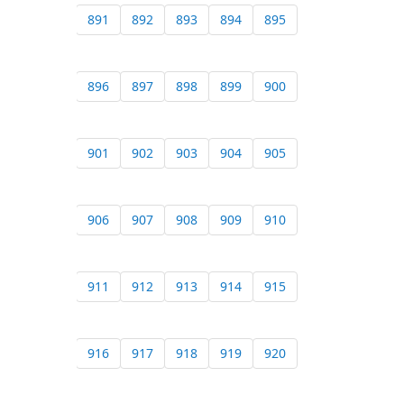
891
892
893
894
895
896
897
898
899
900
901
902
903
904
905
906
907
908
909
910
911
912
913
914
915
916
917
918
919
920