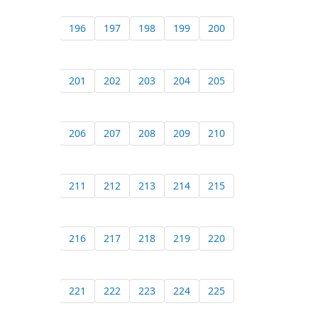
196
197
198
199
200
201
202
203
204
205
206
207
208
209
210
211
212
213
214
215
216
217
218
219
220
221
222
223
224
225