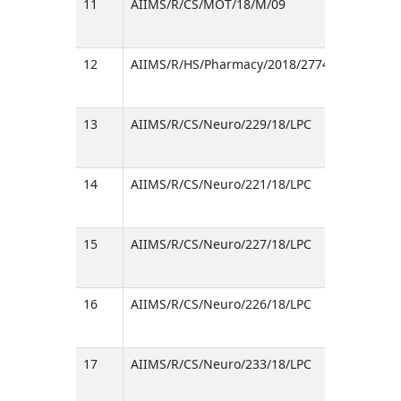
11
AIIMS/R/CS/MOT/18/M/09
12
AIIMS/R/HS/Pharmacy/2018/277449/LPC
13
AIIMS/R/CS/Neuro/229/18/LPC
14
AIIMS/R/CS/Neuro/221/18/LPC
15
AIIMS/R/CS/Neuro/227/18/LPC
16
AIIMS/R/CS/Neuro/226/18/LPC
17
AIIMS/R/CS/Neuro/233/18/LPC