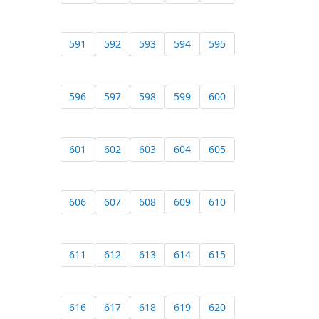
591
592
593
594
595
596
597
598
599
600
601
602
603
604
605
606
607
608
609
610
611
612
613
614
615
616
617
618
619
620