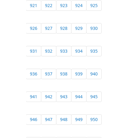
921
922
923
924
925
926
927
928
929
930
931
932
933
934
935
936
937
938
939
940
941
942
943
944
945
946
947
948
949
950