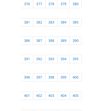
376
377
378
379
380
381
382
383
384
385
386
387
388
389
390
391
392
393
394
395
396
397
398
399
400
401
402
403
404
405