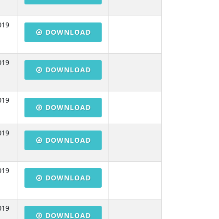
019
DOWNLOAD
019
DOWNLOAD
019
DOWNLOAD
019
DOWNLOAD
019
DOWNLOAD
019
DOWNLOAD