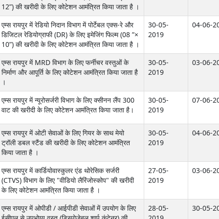
12”) की खरीदी के लिए कोटेशन आमंत्रित किया जाता है ।
एम्स रायपुर में रेडियो निदान विभाग में पोर्टेबल एक्स-रे और
30-05-
04-06-2
डिजिटल रेडियोग्राफी (DR) के लिए इमेजिंग फिल्म (08 ”×
2019
10”) की खरीदी के लिए कोटेशन आमंत्रित किया जाता है ।
एम्स रायपुर में MRD विभाग के लिए फर्नीचर वस्तुओं के
30-05-
03-06-2
निर्माण और आपूर्ति के लिए कोटेशन आमंत्रित किया जाता है
2019
।
एम्स रायपुर में न्यूरोसर्जरी विभाग के लिए क्सीनन लैंप 300
30-05-
07-06-2
वाट की खरीदी के लिए कोटेशन आमंत्रित किया जाता है।
2019
एम्स रायपुर में ओटी सेवाओं के लिए गियर के साथ मेयो
30-05-
04-06-2
ट्रॉली डबल स्टैंड की खरीदी के लिए कोटेशन आमंत्रित
2019
किया जाता है ।
एम्स रायपुर में कार्डियोवास्कुलर एंड थोरेसिक सर्जरी
27-05-
03-06-2
(CTVS) विभाग के लिए "वीडियो लैरिंजोस्कोप" की खरीदी
2019
के लिए कोटेशन आमंत्रित किया जाता है ।
एम्स रायपुर में ओपीडी / आईपीडी सेवाओं में उपयोग के लिए
28-05-
30-05-2
ईसीएल से उपभोग्य वस्तु (डिस्पोजेबल शार्प कंटेनर) की
2019