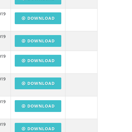
019
DOWNLOAD
019
DOWNLOAD
019
DOWNLOAD
019
DOWNLOAD
019
DOWNLOAD
019
DOWNLOAD