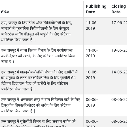
Publishing
Closing
शीर्षक
Date
Date
एम्स, रायपुर के डिपार्टमेंट ऑफ फिजियोलॉजी के लिए,
11-06-
17-06-2
जानवरों में प्रायोगिक फिजियोलॉजी के लिए कंप्यूटर
2019
असिस्टेड लर्निंग मॉड्यूल की आपूर्ति के लिए कोटेशन
आमंत्रित किया जाता है ।
एम्स रायपुर में त्वचा विज्ञान विभाग के लिए प्रयोगशाला
11-06-
19-06-2
अपकेंद्रित्र की खरीदी के लिए कोटेशन आमंत्रित किया
2019
जाता है ।
एम्स रायपुर में माइक्रोबायोलॉजी विभाग के लिए एलपीसी में
10-06-
14-06-2
दर अनुबंध के तहत माइकोबैक्टीरिया के लिए एमपीटी 64
2019
एंटीजन डिटेक्शन किट की खरीदी के लिए कोटेशन
आमंत्रित किया जाता है ।
एम्स रायपुर में अस्पताल क्षेत्र में बाल चिकित्सा वार्ड के लिए
06-06-
08-06-2
द्विध्रुवीय डिफाइब्रिलेटर की खरीद के लिए कोटेशन
2019
आमंत्रित किया जाता है |
एम्स रायपुर में यूरोलॉजी विभाग के लिए सक्शन मशीन की
06-06-
08-06-2
खरीदी के लिए कोटेशन आमंत्रित किया जाता है।
2019