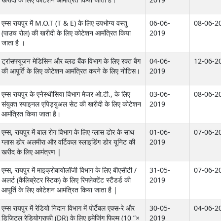
एम्स रायपुर में M.O.T (T & E) के लिए उपभोग्य वस्तु
06-06-
08-06-2
(पाउच रोल) की खरीदी के लिए कोटेशन आमंत्रित किया
2019
जाता है ।
ट्रांसफ्यूजन मेडिसिन और ब्लड बैंक विभाग के लिए रक्त बैग
04-06-
12-06-2
की आपूर्ति के लिए कोटेशन आमंत्रित करने के लिए नोटिस।
2019
एम्स रायपुर के एनेस्थीसिया विभाग मेजर ओ.टी., के लिए
03-06-
08-06-2
संयुक्त स्पाइनल एपिड्युअल सेट की खरीदी के लिए कोटेशन
2019
आमंत्रित किया जाता है।
एम्स, रायपुर में बाल रोग विभाग के लिए ग्लास डोर के साथ
01-06-
07-06-2
ग्लास डोर अलमीरा और वर्टिकल स्लाइडिंग डोर यूनिट की
2019
खरीद के लिए आमंत्रण |
एम्स, रायपुर में माइक्रोबायोलॉजी विभाग के लिए बीएसीटी /
31-05-
07-06-2
अलर्ट (कैलिब्रेटर स्टिक) के लिए रिफ्लेक्टेंट स्टैंडर्ड की
2019
आपूर्ति के लिए कोटेशन आमंत्रित किया जाता है |
एम्स रायपुर में रेडियो निदान विभाग में पोर्टेबल एक्स-रे और
30-05-
04-06-2
डिजिटल रेडियोग्राफी (DR) के लिए इमेजिंग फिल्म (10 ”×
2019