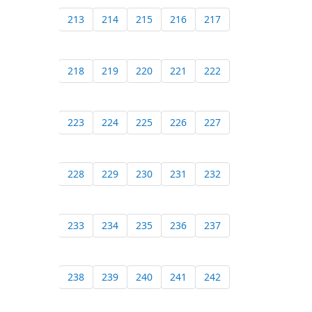
213
214
215
216
217
218
219
220
221
222
223
224
225
226
227
228
229
230
231
232
233
234
235
236
237
238
239
240
241
242