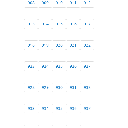
908
909
910
911
912
913
914
915
916
917
918
919
920
921
922
923
924
925
926
927
928
929
930
931
932
933
934
935
936
937