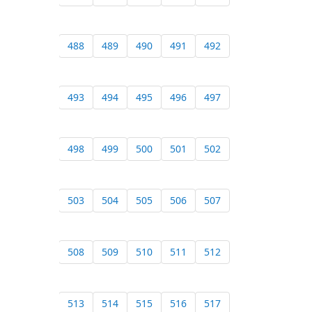
488
489
490
491
492
493
494
495
496
497
498
499
500
501
502
503
504
505
506
507
508
509
510
511
512
513
514
515
516
517