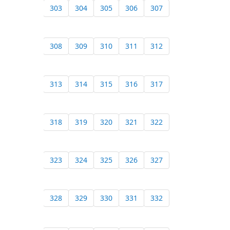
303
304
305
306
307
308
309
310
311
312
313
314
315
316
317
318
319
320
321
322
323
324
325
326
327
328
329
330
331
332