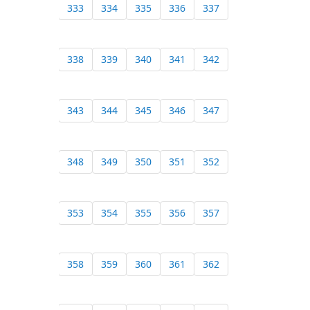
333
334
335
336
337
338
339
340
341
342
343
344
345
346
347
348
349
350
351
352
353
354
355
356
357
358
359
360
361
362