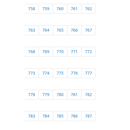
758
759
760
761
762
763
764
765
766
767
768
769
770
771
772
773
774
775
776
777
778
779
780
781
782
783
784
785
786
787