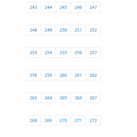
243
244
245
246
247
248
249
250
251
252
253
254
255
256
257
258
259
260
261
262
263
264
265
266
267
268
269
270
271
272