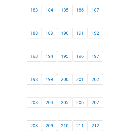
183
184
185
186
187
188
189
190
191
192
193
194
195
196
197
198
199
200
201
202
203
204
205
206
207
208
209
210
211
212