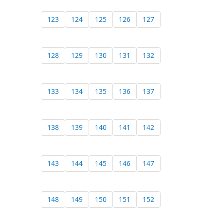
123
124
125
126
127
128
129
130
131
132
133
134
135
136
137
138
139
140
141
142
143
144
145
146
147
148
149
150
151
152