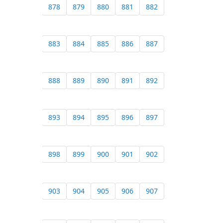
878
879
880
881
882
883
884
885
886
887
888
889
890
891
892
893
894
895
896
897
898
899
900
901
902
903
904
905
906
907