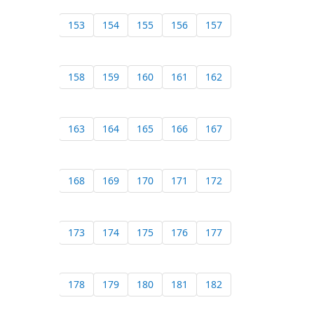
153
154
155
156
157
158
159
160
161
162
163
164
165
166
167
168
169
170
171
172
173
174
175
176
177
178
179
180
181
182