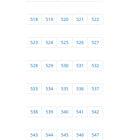
518
519
520
521
522
523
524
525
526
527
528
529
530
531
532
533
534
535
536
537
538
539
540
541
542
543
544
545
546
547