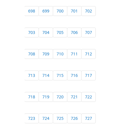
698
699
700
701
702
703
704
705
706
707
708
709
710
711
712
713
714
715
716
717
718
719
720
721
722
723
724
725
726
727