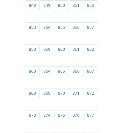
848
849
850
851
852
853
854
855
856
857
858
859
860
861
862
863
864
865
866
867
868
869
870
871
872
873
874
875
876
877