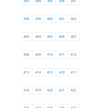
393
394
395
396
397
398
399
400
401
402
403
404
405
406
407
408
409
410
411
412
413
414
415
416
417
418
419
420
421
422
423
424
425
426
427