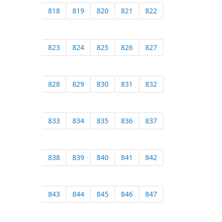
818
819
820
821
822
823
824
825
826
827
828
829
830
831
832
833
834
835
836
837
838
839
840
841
842
843
844
845
846
847