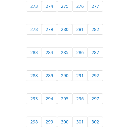
273
274
275
276
277
278
279
280
281
282
283
284
285
286
287
288
289
290
291
292
293
294
295
296
297
298
299
300
301
302