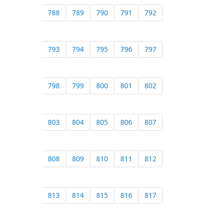
788
789
790
791
792
793
794
795
796
797
798
799
800
801
802
803
804
805
806
807
808
809
810
811
812
813
814
815
816
817