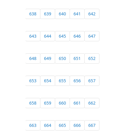
638
639
640
641
642
643
644
645
646
647
648
649
650
651
652
653
654
655
656
657
658
659
660
661
662
663
664
665
666
667