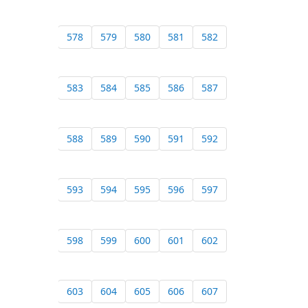
578
579
580
581
582
583
584
585
586
587
588
589
590
591
592
593
594
595
596
597
598
599
600
601
602
603
604
605
606
607