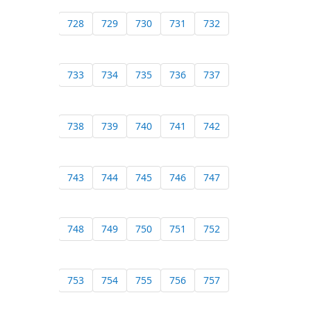
728
729
730
731
732
733
734
735
736
737
738
739
740
741
742
743
744
745
746
747
748
749
750
751
752
753
754
755
756
757