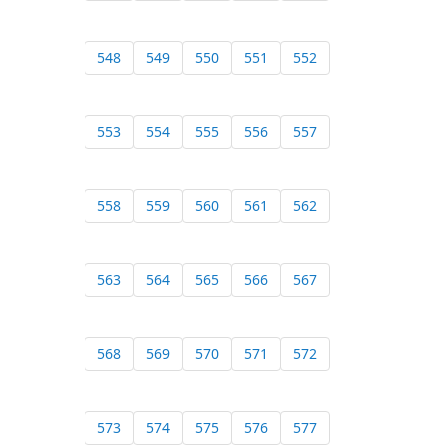
548
549
550
551
552
553
554
555
556
557
558
559
560
561
562
563
564
565
566
567
568
569
570
571
572
573
574
575
576
577