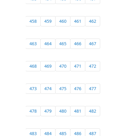
458
459
460
461
462
463
464
465
466
467
468
469
470
471
472
473
474
475
476
477
478
479
480
481
482
483
484
485
486
487