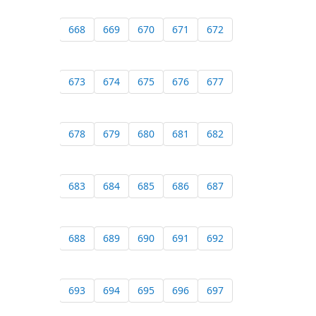
668
669
670
671
672
673
674
675
676
677
678
679
680
681
682
683
684
685
686
687
688
689
690
691
692
693
694
695
696
697