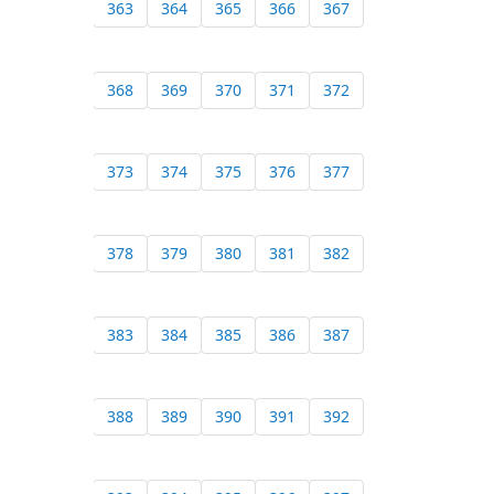
363
364
365
366
367
368
369
370
371
372
373
374
375
376
377
378
379
380
381
382
383
384
385
386
387
388
389
390
391
392