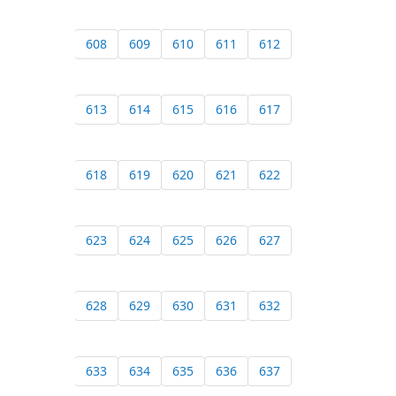
608
609
610
611
612
613
614
615
616
617
618
619
620
621
622
623
624
625
626
627
628
629
630
631
632
633
634
635
636
637