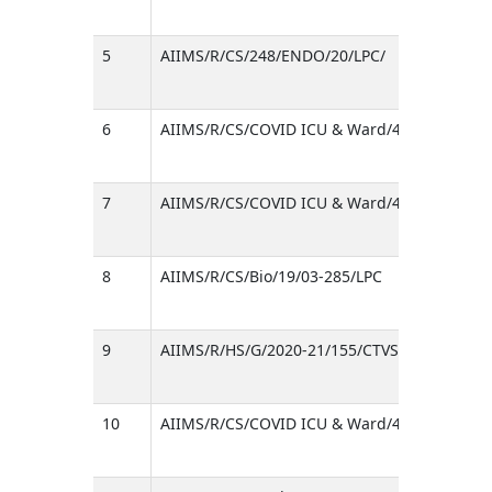
5
AIIMS/R/CS/248/ENDO/20/LPC/
6
AIIMS/R/CS/COVID ICU & Ward/42/20/LPC
7
AIIMS/R/CS/COVID ICU & Ward/40/20/LPC
8
AIIMS/R/CS/Bio/19/03-285/LPC
9
AIIMS/R/HS/G/2020-21/155/CTVS/682
10
AIIMS/R/CS/COVID ICU & Ward/41/20/LPC